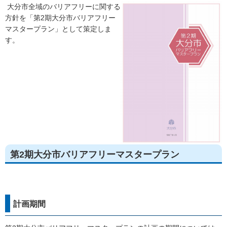
大分市全域のバリアフリーに関する
方針を「第2期大分市バリアフリー
マスタープラン」として策定しま
す。
第2期大分市バリアフリーマスタープラン
計画期間