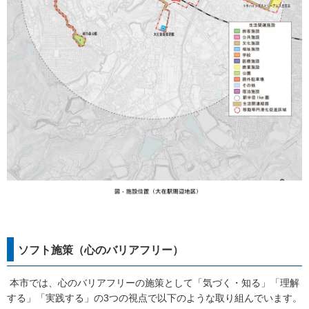
ソフト施策（心のバリアフリー）
本市では、心のバリアフリーの施策として「気づく・知る」「理解
する」「実践する」の3つの視点で以下のような取り組んでいます。