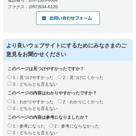
ファクス：(097)534-6120
より良いウェブサイトにするためにみなさまのご
意見をお聞かせください
このページは見つけやすかったですか？
1：見つけやすかった
2：見つけにくかった
3：どちらとも言えない
このページの内容はわかりやすかったですか？
1：わかりやすかった
2：わかりにくかった
3：どちらとも言えない
このページの内容は参考になりましたか？
1：参考になった
2：参考にならなかった
3：どちらとも言えない