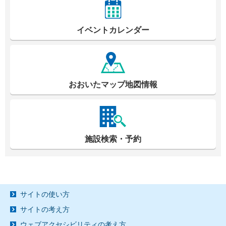
イベントカレンダー
おおいたマップ地図情報
施設検索・予約
サイトの使い方
サイトの考え方
ウェブアクセシビリティの考え方