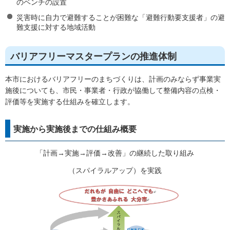
のベンチの設置
災害時に自力で避難することが困難な「避難行動要支援者」の避
難支援に対する地域活動
バリアフリーマスタープランの推進体制
本市におけるバリアフリーのまちづくりは、計画のみならず事業実
施後についても、市民・事業者・行政が協働して整備内容の点検・
評価等を実施する仕組みを確立します。
実施から実施後までの仕組み概要
「計画→実施→評価→改善」の継続した取り組み
（スパイラルアップ）を実践