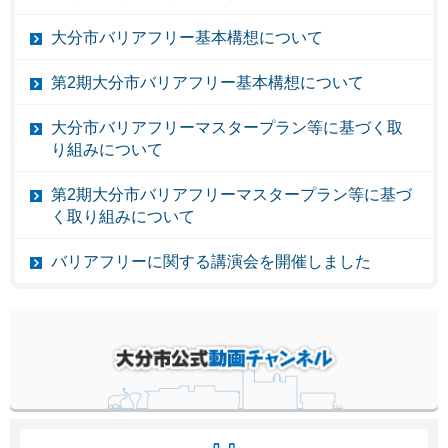
大分市バリアフリー基本構想について
第2期大分市バリアフリー基本構想について
大分市バリアフリーマスタープラン等に基づく取
り組みについて
第2期大分市バリアフリーマスタープラン等に基づ
く取り組みについて
バリアフリーに関する講演会を開催しました