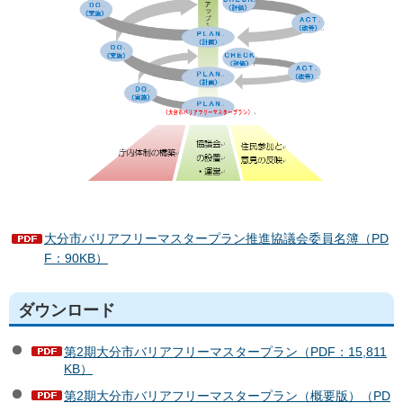
大分市バリアフリーマスタープラン推進協議会委員名簿（PD
F：90KB）
ダウンロード
第2期大分市バリアフリーマスタープラン（PDF：15,811
KB）
第2期大分市バリアフリーマスタープラン（概要版）（PD