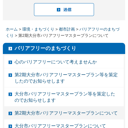
ホーム
>
環境・まちづくり
>
都市計画
>
バリアフリーのまちづ
くり
> 第2期大分市バリアフリーマスタープランについて
バリアフリーのまちづくり
心のバリアフリーについて考えませんか
第2期大分市バリアフリーマスタープラン等を策定
したのでお知らせします
大分市バリアフリーマスタープラン等を策定した
のでお知らせします
第2期大分市バリアフリーマスタープランについて
大分市バリアフリーマスタープランについて