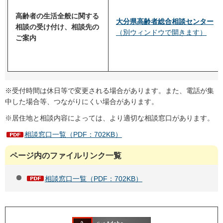
高齢者の生活全般に関する
大分県高齢者総合相談センター
相談の受け付け、相談先の
（別ウィンドウで開きます）
ご案内
※受付時間は休日等で変更される場合があります。また、電話が集
中した場合等、つながりにくい場合があります。
※居住地と相談内容によっては、より適切な相談窓口があります。
相談窓口一覧（PDF：702KB）
ページ内のファイルリンク一覧
相談窓口一覧（PDF：702KB）