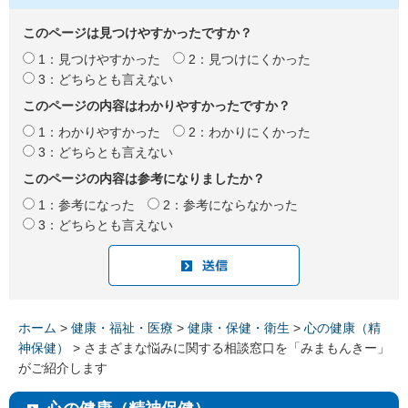
このページは見つけやすかったですか？
1：見つけやすかった
2：見つけにくかった
3：どちらとも言えない
このページの内容はわかりやすかったですか？
1：わかりやすかった
2：わかりにくかった
3：どちらとも言えない
このページの内容は参考になりましたか？
1：参考になった
2：参考にならなかった
3：どちらとも言えない
ホーム
>
健康・福祉・医療
>
健康・保健・衛生
>
心の健康（精
神保健）
> さまざまな悩みに関する相談窓口を「みまもんきー」
がご紹介します