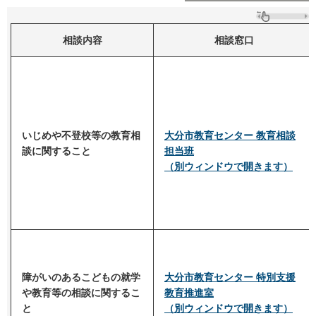
相談内容
相談窓口
いじめや不登校等の教育相
大分市教育センター 教育相談
談に関すること
担当班
（別ウィンドウで開きます）
障がいのあるこどもの就学
大分市教育センター 特別支援
や教育等の相談に関するこ
教育推進室
と
（別ウィンドウで開きます）