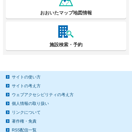
おおいたマップ地図情報
施設検索・予約
サイトの使い方
サイトの考え方
ウェブアクセシビリティの考え方
個人情報の取り扱い
リンクについて
著作権・免責
RSS配信一覧