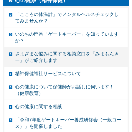
心の健康（精神保健）
「こころの体温計」でメンタルヘルスチェックし
てみませんか？
いのちの門番「ゲートキーパー」を知っています
か？
さまざまな悩みに関する相談窓口を「みまもんき
ー」がご紹介します
精神保健福祉サービスについて
心の健康について保健師がお話しに伺います！
（健康教育）
心の健康に関する相談
「令和7年度ゲートキーパー養成研修会（一般コー
ス）」を開催しました