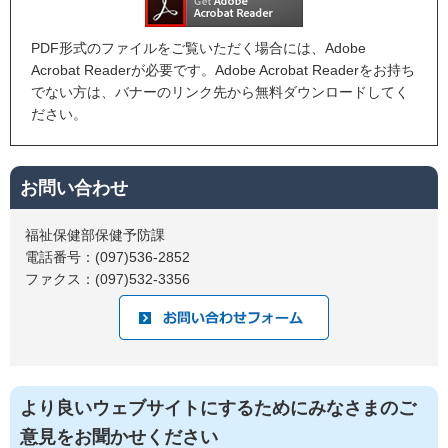
PDF形式のファイルをご覧いただく場合には、Adobe
Acrobat Readerが必要です。Adobe Acrobat Readerをお持ち
でない方は、バナーのリンク先から無料ダウンロードしてく
ださい。
お問い合わせ
福祉保健部保健予防課
電話番号：(097)536-2852
ファクス：(097)532-3356
より良いウェブサイトにするためにみなさまのご
意見をお聞かせください