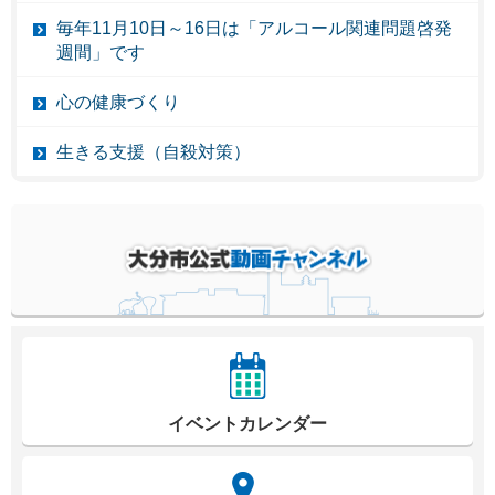
毎年11月10日～16日は「アルコール関連問題啓発
週間」です
心の健康づくり
生きる支援（自殺対策）
イベントカレンダー