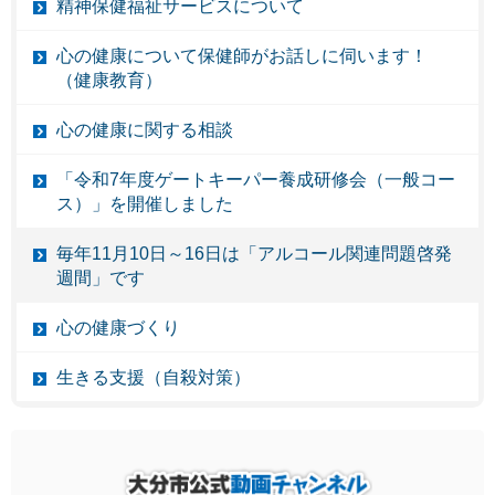
精神保健福祉サービスについて
心の健康について保健師がお話しに伺います！
（健康教育）
心の健康に関する相談
「令和7年度ゲートキーパー養成研修会（一般コー
ス）」を開催しました
毎年11月10日～16日は「アルコール関連問題啓発
週間」です
心の健康づくり
生きる支援（自殺対策）