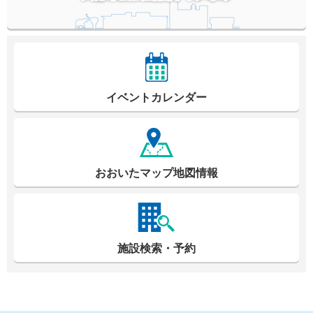
イベントカレンダー
おおいたマップ地図情報
施設検索・予約