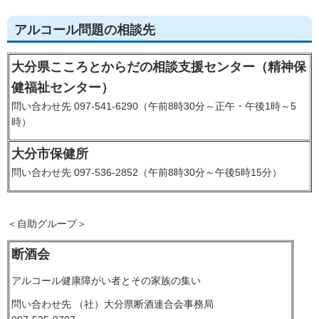
アルコール問題の相談先
大分県こころとからだの相談支援センター（精神保
健福祉センター）
問い合わせ先 097-541-6290（午前8時30分～正午・午後1時～5
時）
大分市保健所
問い合わせ先 097-536-2852（午前8時30分～午後5時15分）
＜自助グループ＞
断酒会
アルコール健康障がい者とその家族の集い
問い合わせ先 （社）大分県断酒連合会事務局