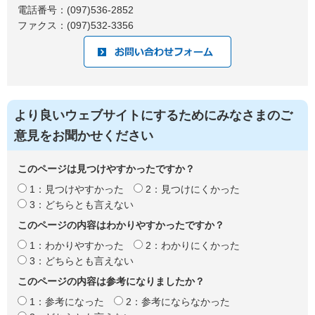
電話番号：(097)536-2852
ファクス：(097)532-3356
より良いウェブサイトにするためにみなさまのご
意見をお聞かせください
このページは見つけやすかったですか？
1：見つけやすかった
2：見つけにくかった
3：どちらとも言えない
このページの内容はわかりやすかったですか？
1：わかりやすかった
2：わかりにくかった
3：どちらとも言えない
このページの内容は参考になりましたか？
1：参考になった
2：参考にならなかった