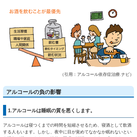
（引用：アルコール依存症治療.ナビ）
アルコールの負の影響
1.アルコールは睡眠の質を悪くします。
アルコールは寝つくまでの時間を短縮させるため、寝酒として飲酒
する人もいます。しかし、夜中に目が覚めてなかなか眠れないとい