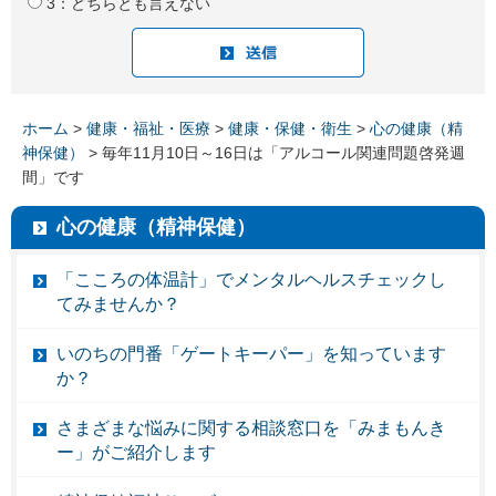
3：どちらとも言えない
ホーム
>
健康・福祉・医療
>
健康・保健・衛生
>
心の健康（精
神保健）
> 毎年11月10日～16日は「アルコール関連問題啓発週
間」です
心の健康（精神保健）
「こころの体温計」でメンタルヘルスチェックし
てみませんか？
いのちの門番「ゲートキーパー」を知っています
か？
さまざまな悩みに関する相談窓口を「みまもんき
ー」がご紹介します