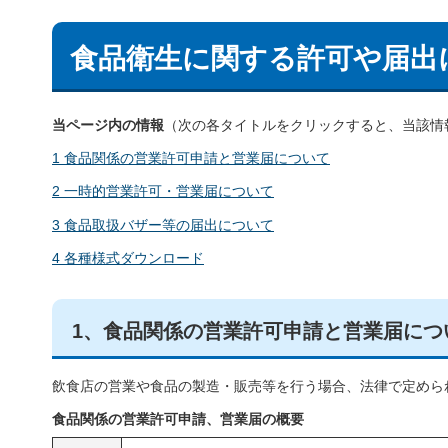
食品衛生に関する許可や届出
当ページ内の情報
（次の各タイトルをクリックすると、当該情
1 食品関係の営業許可申請と営業届について
2 一時的営業許可・営業届について
3 食品取扱バザー等の届出について
4 各種様式ダウンロード
1、食品関係の営業許可申請と営業届につ
飲食店の営業や食品の製造・販売等を行う場合、法律で定めら
食品関係の営業許可申請、営業届の概要