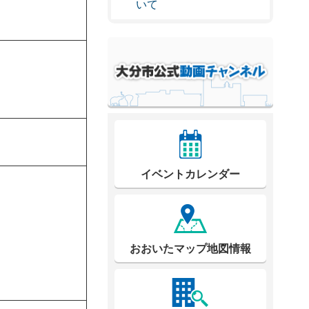
いて
イベントカレンダー
おおいたマップ地図情報