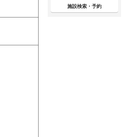
施設検索・予約