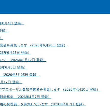
年8月4日 登録）
登録）
録）
を募集します （2026年6月26日 登録）
6年6月25日 登録）
 （2026年6月12日 登録）
年6月8日 登録）
026年5月25日 登録）
月17日 登録）
ロポーザル参加事業者を募集します （2026年4月10日 登録）
募集 （2026年4月7日 登録）
調理員）を募集しています （2026年4月7日 登録）