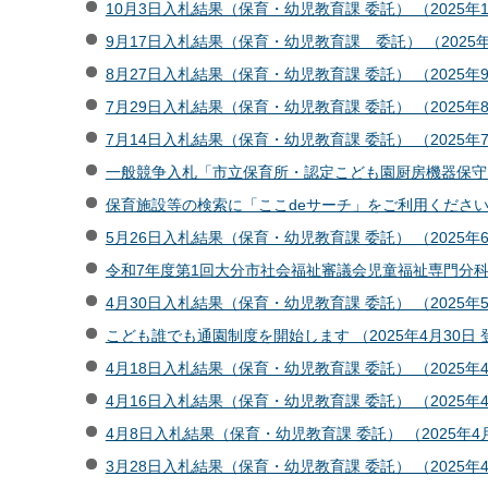
10月3日入札結果（保育・幼児教育課 委託） （2025年1
9月17日入札結果（保育・幼児教育課 委託） （2025年
8月27日入札結果（保育・幼児教育課 委託） （2025年
7月29日入札結果（保育・幼児教育課 委託） （2025年
7月14日入札結果（保育・幼児教育課 委託） （2025年7
一般競争入札「市立保育所・認定こども園厨房機器保守点
保育施設等の検索に「ここdeサーチ」をご利用ください （
5月26日入札結果（保育・幼児教育課 委託） （2025年
令和7年度第1回大分市社会福祉審議会児童福祉専門分科会
4月30日入札結果（保育・幼児教育課 委託） （2025年
こども誰でも通園制度を開始します （2025年4月30日 
4月18日入札結果（保育・幼児教育課 委託） （2025年4
4月16日入札結果（保育・幼児教育課 委託） （2025年4
4月8日入札結果（保育・幼児教育課 委託） （2025年4
3月28日入札結果（保育・幼児教育課 委託） （2025年