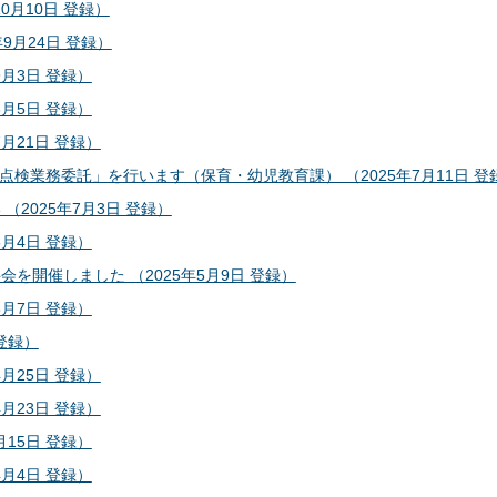
0月10日 登録）
9月24日 登録）
9月3日 登録）
8月5日 登録）
月21日 登録）
検業務委託」を行います（保育・幼児教育課） （2025年7月11日 登
2025年7月3日 登録）
6月4日 登録）
を開催しました （2025年5月9日 登録）
5月7日 登録）
登録）
月25日 登録）
月23日 登録）
月15日 登録）
4月4日 登録）