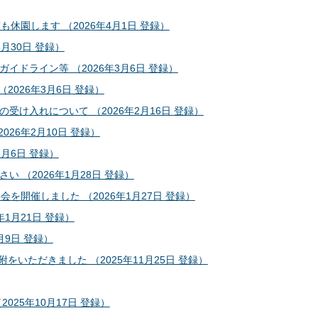
休園します （2026年4月1日 登録）
月30日 登録）
ドライン等 （2026年3月6日 登録）
026年3月6日 登録）
け入れについて （2026年2月16日 登録）
26年2月10日 登録）
2月6日 登録）
 （2026年1月28日 登録）
開催しました （2026年1月27日 登録）
1月21日 登録）
月9日 登録）
をいただきました （2025年11月25日 登録）
25年10月17日 登録）