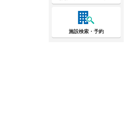
施設検索・予約