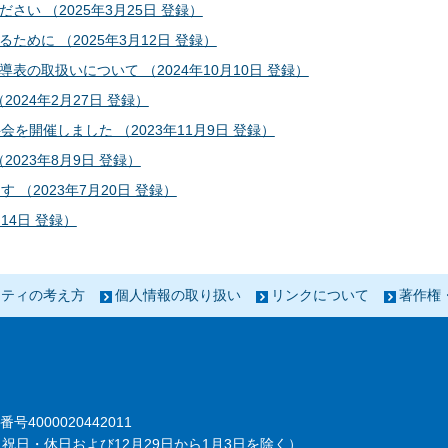
い （2025年3月25日 登録）
めに （2025年3月12日 登録）
の取扱いについて （2024年10月10日 登録）
024年2月27日 登録）
開催しました （2023年11月9日 登録）
023年8月9日 登録）
（2023年7月20日 登録）
14日 登録）
リティの考え方
個人情報の取り扱い
リンクについて
著作権
番号4000020442011
祝日・休日および12月29日から1月3日を除く）