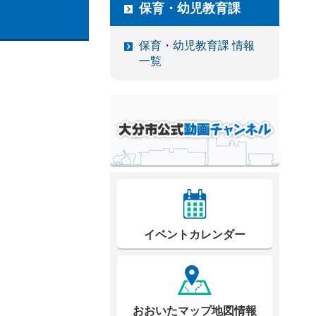
保育・幼児教育課
保育・幼児教育課 情報
一覧
イベントカレンダー
おおいたマップ地図情報