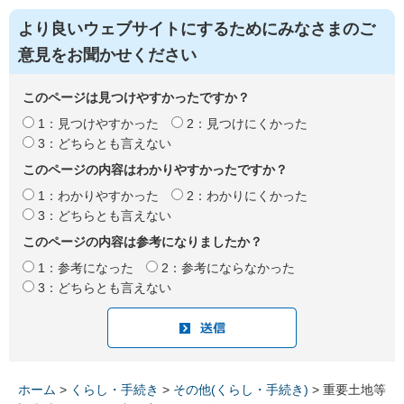
より良いウェブサイトにするためにみなさまのご
意見をお聞かせください
このページは見つけやすかったですか？
1：見つけやすかった
2：見つけにくかった
3：どちらとも言えない
このページの内容はわかりやすかったですか？
1：わかりやすかった
2：わかりにくかった
3：どちらとも言えない
このページの内容は参考になりましたか？
1：参考になった
2：参考にならなかった
3：どちらとも言えない
ホーム
>
くらし・手続き
>
その他(くらし・手続き)
> 重要土地等