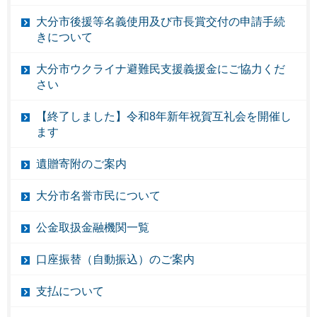
大分市後援等名義使用及び市長賞交付の申請手続
きについて
大分市ウクライナ避難民支援義援金にご協力くだ
さい
【終了しました】令和8年新年祝賀互礼会を開催し
ます
遺贈寄附のご案内
大分市名誉市民について
公金取扱金融機関一覧
口座振替（自動振込）のご案内
支払について