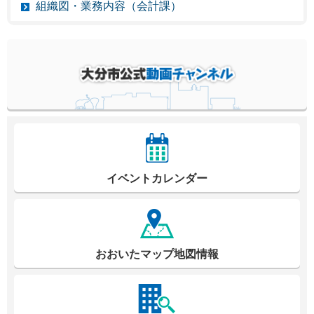
組織図・業務内容（会計課）
イベントカレンダー
おおいたマップ地図情報