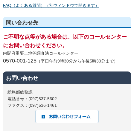
FAQ（よくある質問）（別ウィンドウで開きます）
問い合わせ先
ご不明な点等がある場合は、以下のコールセンター
にお問い合わせください。
内閣府重要土地等調査法コールセンター
0570-001-125
（平日午前9時30分から午後5時30分まで）
お問い合わせ
総務部総務課
電話番号：(097)537-5602
ファクス：(097)536-1461