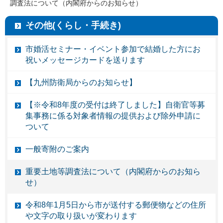
調査法について（内閣府からのお知らせ）
その他(くらし・手続き)
市婚活セミナー・イベント参加で結婚した方にお
祝いメッセージカードを送ります
【九州防衛局からのお知らせ】
【※令和8年度の受付は終了しました】自衛官等募
集事務に係る対象者情報の提供および除外申請に
ついて
一般寄附のご案内
重要土地等調査法について（内閣府からのお知ら
せ）
令和8年1月5日から市が送付する郵便物などの住所
や文字の取り扱いが変わります