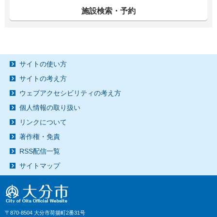
施設検索・予約
サイトの使い方
サイトの考え方
ウェブアクセシビリティの考え方
個人情報の取り扱い
リンクについて
著作権・免責
RSS配信一覧
サイトマップ
〒870-8504 大分市荷揚町2番31号