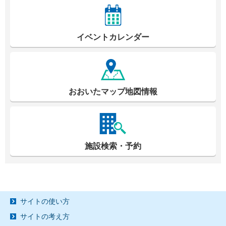
イベントカレンダー
おおいたマップ地図情報
施設検索・予約
サイトの使い方
サイトの考え方