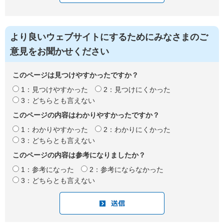
より良いウェブサイトにするためにみなさまのご
意見をお聞かせください
このページは見つけやすかったですか？
1：見つけやすかった
2：見つけにくかった
3：どちらとも言えない
このページの内容はわかりやすかったですか？
1：わかりやすかった
2：わかりにくかった
3：どちらとも言えない
このページの内容は参考になりましたか？
1：参考になった
2：参考にならなかった
3：どちらとも言えない