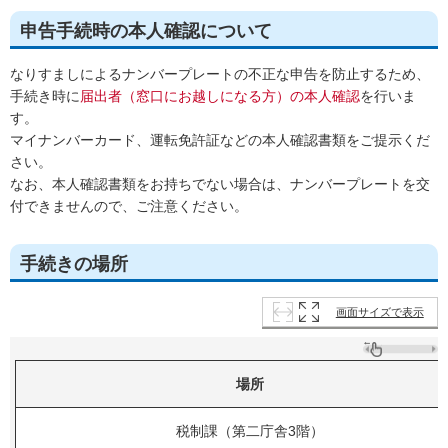
申告手続時の本人確認について
なりすましによるナンバープレートの不正な申告を防止するため、
手続き時に
届出者（窓口にお越しになる方）の本人確認
を行いま
す。
マイナンバーカード、運転免許証などの本人確認書類をご提示くだ
さい。
なお、本人確認書類をお持ちでない場合は、ナンバープレートを交
付できませんので、ご注意ください。
手続きの場所
画面サイズで表示
場所
税制課（第二庁舎3階）