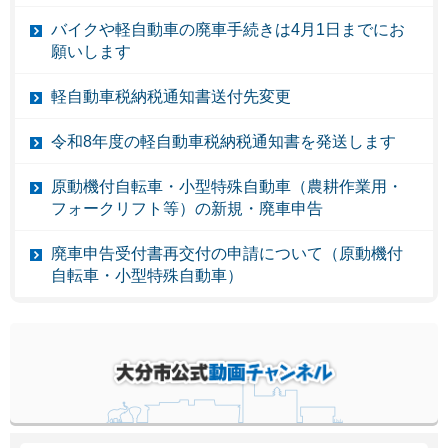
バイクや軽自動車の廃車手続きは4月1日までにお
願いします
軽自動車税納税通知書送付先変更
令和8年度の軽自動車税納税通知書を発送します
原動機付自転車・小型特殊自動車（農耕作業用・
フォークリフト等）の新規・廃車申告
廃車申告受付書再交付の申請について（原動機付
自転車・小型特殊自動車）