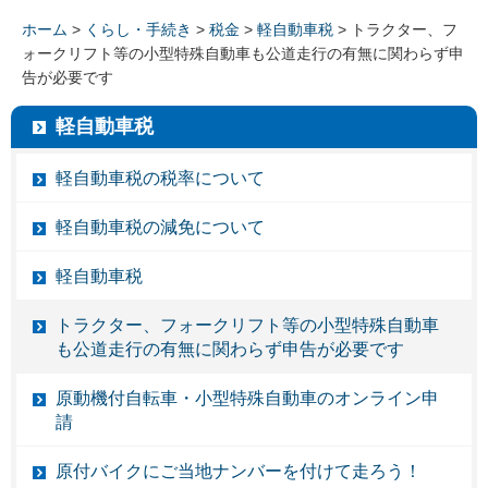
ホーム
>
くらし・手続き
>
税金
>
軽自動車税
> トラクター、フ
ォークリフト等の小型特殊自動車も公道走行の有無に関わらず申
告が必要です
軽自動車税
軽自動車税の税率について
軽自動車税の減免について
軽自動車税
トラクター、フォークリフト等の小型特殊自動車
も公道走行の有無に関わらず申告が必要です
原動機付自転車・小型特殊自動車のオンライン申
請
原付バイクにご当地ナンバーを付けて走ろう！