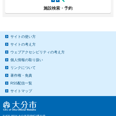
施設検索・予約
サイトの使い方
サイトの考え方
ウェブアクセシビリティの考え方
個人情報の取り扱い
リンクについて
著作権・免責
RSS配信一覧
サイトマップ