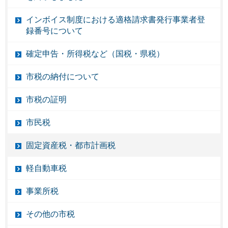
インボイス制度における適格請求書発行事業者登
録番号について
確定申告・所得税など（国税・県税）
市税の納付について
市税の証明
市民税
固定資産税・都市計画税
軽自動車税
事業所税
その他の市税