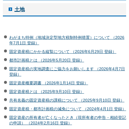
土地
わがまち特例（地域決定型地方税制特例措置）について （2026
年7月1日 登録）
固定資産税にかかる縦覧について （2026年6月29日 登録）
都市計画税とは （2026年5月20日 登録）
固定資産税の実地調査にご協力をお願いします （2026年4月7日
登録）
固定資産概要調書 （2026年1月14日 登録）
固定資産税とは （2025年9月10日 登録）
共有名義の固定資産税の課税について （2025年9月10日 登録）
固定資産税・都市計画税の減免について （2024年4月1日 登録）
固定資産の所有者が亡くなったとき（現所有者の申告・相続登記
の申請） （2024年2月16日 登録）