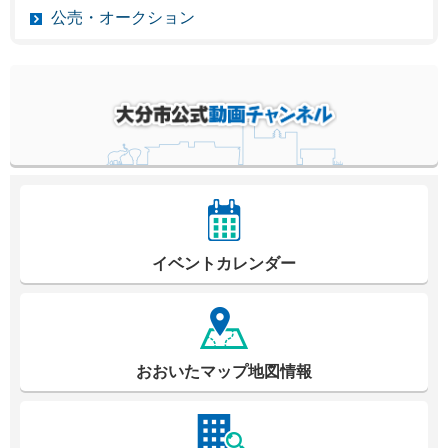
公売・オークション
イベントカレンダー
おおいたマップ地図情報