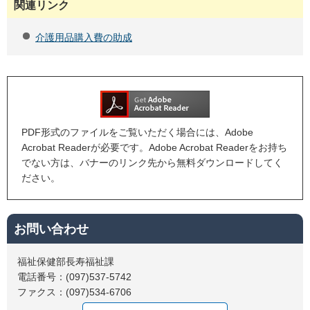
関連リンク
介護用品購入費の助成
PDF形式のファイルをご覧いただく場合には、Adobe
Acrobat Readerが必要です。Adobe Acrobat Readerをお持ち
でない方は、バナーのリンク先から無料ダウンロードしてく
ださい。
お問い合わせ
福祉保健部長寿福祉課
電話番号：(097)537-5742
ファクス：(097)534-6706