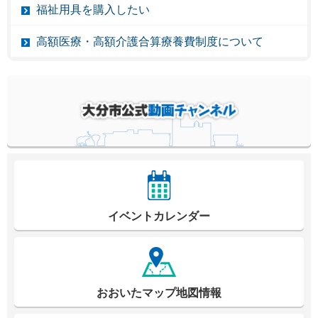
福祉用具を購入したい
高額医療・高額介護合算療養費制度について
イベントカレンダー
おおいたマップ地図情報