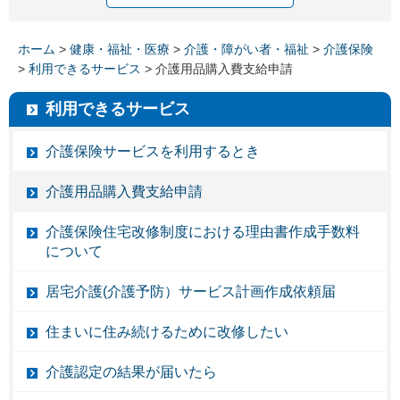
ホーム
>
健康・福祉・医療
>
介護・障がい者・福祉
>
介護保険
>
利用できるサービス
> 介護用品購入費支給申請
利用できるサービス
介護保険サービスを利用するとき
介護用品購入費支給申請
介護保険住宅改修制度における理由書作成手数料
について
居宅介護(介護予防）サービス計画作成依頼届
住まいに住み続けるために改修したい
介護認定の結果が届いたら