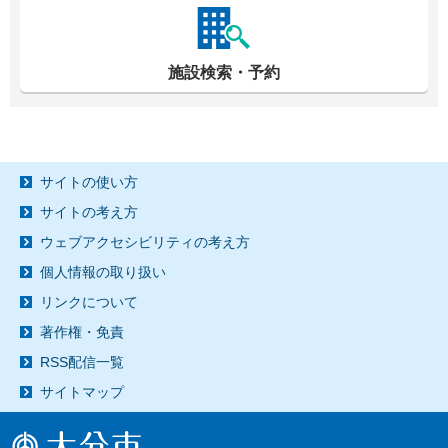
施設検索・予約
サイトの使い方
サイトの考え方
ウェブアクセシビリティの考え方
個人情報の取り扱い
リンクについて
著作権・免責
RSS配信一覧
サイトマップ