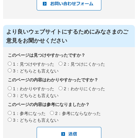
より良いウェブサイトにするためにみなさまのご
意見をお聞かせください
このページは見つけやすかったですか？
1：見つけやすかった
2：見つけにくかった
3：どちらとも言えない
このページの内容はわかりやすかったですか？
1：わかりやすかった
2：わかりにくかった
3：どちらとも言えない
このページの内容は参考になりましたか？
1：参考になった
2：参考にならなかった
3：どちらとも言えない