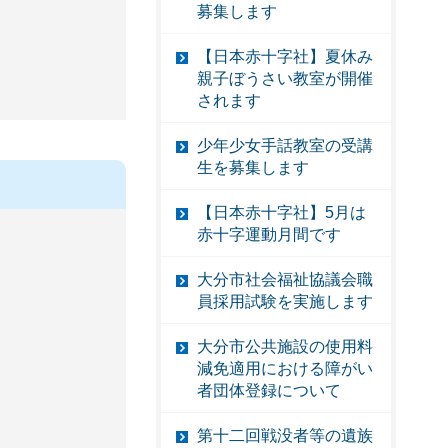
募集します
【日本赤十字社】夏休み
親子ぼうさい教室が開催
されます
少年少女手話教室の受講
生を募集します
【日本赤十字社】5月は
赤十字運動月間です
大分市社会福祉協議会職
員採用試験を実施します
大分市公共施設の使用料
減免適用における障がい
者団体登録について
第十二回戦没者等の遺族