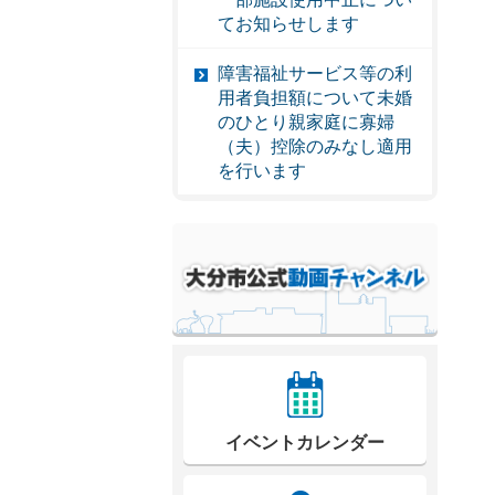
てお知らせします
障害福祉サービス等の利
用者負担額について未婚
のひとり親家庭に寡婦
（夫）控除のみなし適用
を行います
イベントカレンダー