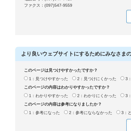
ファクス：(097)547-9559
より良いウェブサイトにするためにみなさま
このページは見つけやすかったですか？
1：見つけやすかった
2：見つけにくかった
3
このページの内容はわかりやすかったですか？
1：わかりやすかった
2：わかりにくかった
3
このページの内容は参考になりましたか？
1：参考になった
2：参考にならなかった
3：