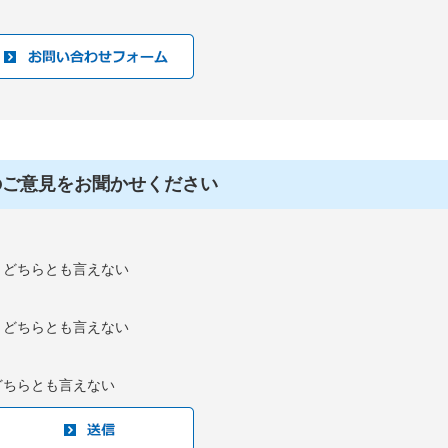
のご意見をお聞かせください
：どちらとも言えない
：どちらとも言えない
どちらとも言えない