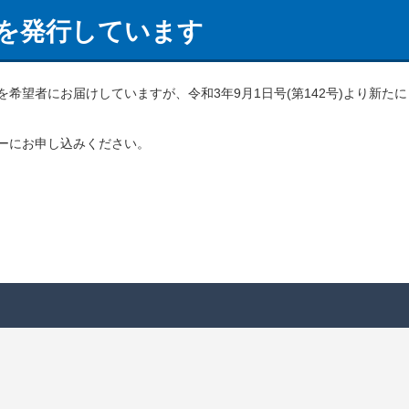
を発行しています
希望者にお届けしていますが、令和3年9月1日号(第142号)より新た
ーにお申し込みください。