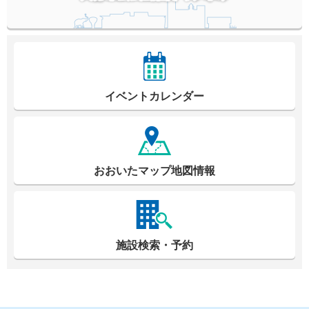
イベントカレンダー
おおいたマップ地図情報
施設検索・予約