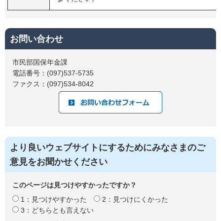
お問い合わせ
市民部国保年金課
電話番号：(097)537-5735
ファクス：(097)534-8042
より良いウェブサイトにするためにみなさまのご
意見をお聞かせください
このページは見つけやすかったですか？
1：見つけやすかった
2：見つけにくかった
3：どちらとも言えない