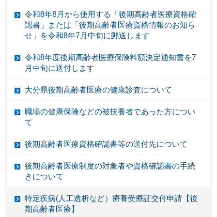
令和8年8月から使用する「後期高齢者医療資格確
認書」または「後期高齢者医療資格情報のお知ら
せ」を令和8年7月中旬に郵送します
令和8年度後期高齢者医療保険料額決定通知書を7
月中旬に送付します
大分県後期高齢者医療の健康診査について
職場の健康保険などの被扶養者であった方につい
て
後期高齢者医療資格確認書等の送付先について
後期高齢者医療制度の対象者や資格確認書の手続
きについて
特定疾病(人工透析など）療養受療証交付申請【後
期高齢者医療】