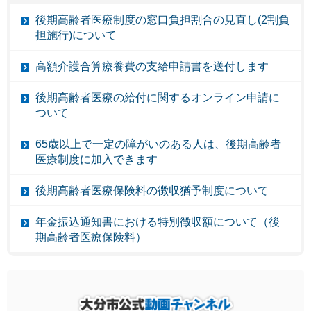
後期高齢者医療制度の窓口負担割合の見直し(2割負
担施行)について
高額介護合算療養費の支給申請書を送付します
後期高齢者医療の給付に関するオンライン申請に
ついて
65歳以上で一定の障がいのある人は、後期高齢者
医療制度に加入できます
後期高齢者医療保険料の徴収猶予制度について
年金振込通知書における特別徴収額について（後
期高齢者医療保険料）