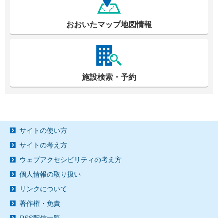
おおいたマップ地図情報
施設検索・予約
サイトの使い方
サイトの考え方
ウェブアクセシビリティの考え方
個人情報の取り扱い
リンクについて
著作権・免責
RSS配信一覧