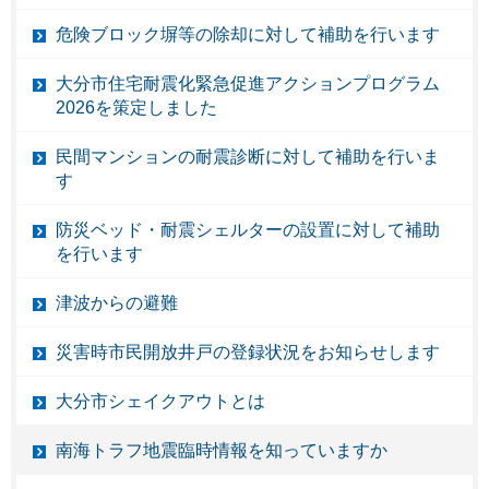
危険ブロック塀等の除却に対して補助を行います
大分市住宅耐震化緊急促進アクションプログラム
2026を策定しました
民間マンションの耐震診断に対して補助を行いま
す
防災ベッド・耐震シェルターの設置に対して補助
を行います
津波からの避難
災害時市民開放井戸の登録状況をお知らせします
大分市シェイクアウトとは
南海トラフ地震臨時情報を知っていますか