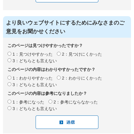
より良いウェブサイトにするためにみなさまのご
意見をお聞かせください
このページは見つけやすかったですか？
1：見つけやすかった
2：見つけにくかった
3：どちらとも言えない
このページの内容はわかりやすかったですか？
1：わかりやすかった
2：わかりにくかった
3：どちらとも言えない
このページの内容は参考になりましたか？
1：参考になった
2：参考にならなかった
3：どちらとも言えない