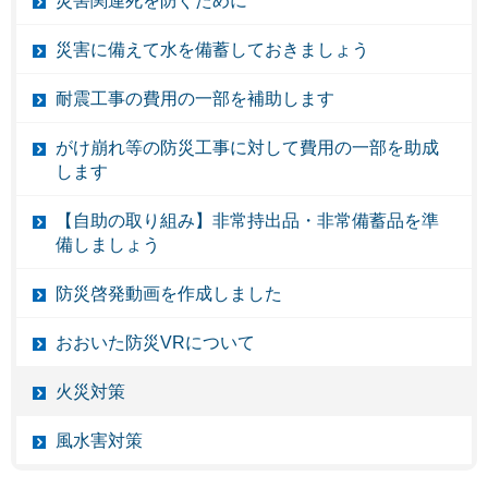
災害関連死を防ぐために
災害に備えて水を備蓄しておきましょう
耐震工事の費用の一部を補助します
がけ崩れ等の防災工事に対して費用の一部を助成
します
【自助の取り組み】非常持出品・非常備蓄品を準
備しましょう
防災啓発動画を作成しました
おおいた防災VRについて
火災対策
風水害対策