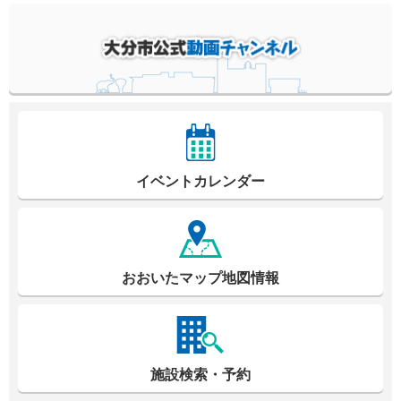
イベントカレンダー
おおいたマップ地図情報
施設検索・予約