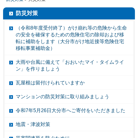
防災対策
（令和8年度受付終了）がけ崩れ等の危険から生命
の安全を確保するための危険住宅の除却および移
転に補助をします（大分市がけ地近接等危険住宅
移転事業補助金）
大雨や台風に備えて「おおいたマイ・タイムライ
ン」を作りましょう
瓦屋根は留付けられていますか
マンションの防災対策に取り組みましょう
令和7年5月26日大分市へご寄付をいただきました
地震・津波対策