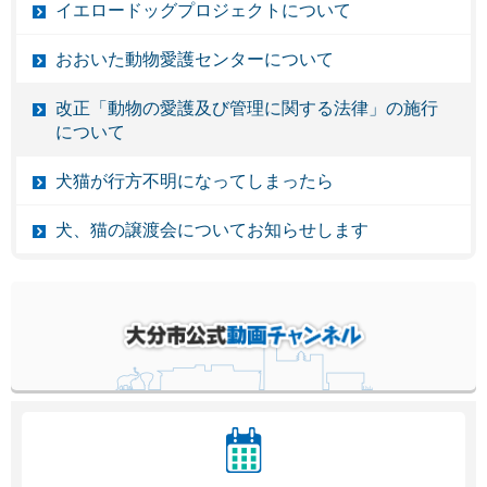
イエロードッグプロジェクトについて
おおいた動物愛護センターについて
改正「動物の愛護及び管理に関する法律」の施行
について
犬猫が行方不明になってしまったら
犬、猫の譲渡会についてお知らせします