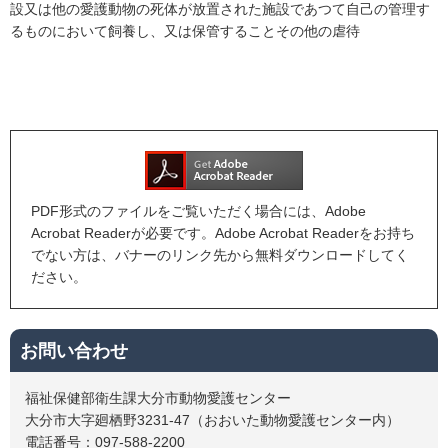
設又は他の愛護動物の死体が放置された施設であつて自己の管理す
るものにおいて飼養し、又は保管することその他の虐待
PDF形式のファイルをご覧いただく場合には、Adobe
Acrobat Readerが必要です。Adobe Acrobat Readerをお持ち
でない方は、バナーのリンク先から無料ダウンロードしてく
ださい。
お問い合わせ
福祉保健部衛生課大分市動物愛護センター
大分市大字廻栖野3231-47（おおいた動物愛護センター内）
電話番号：097-588-2200