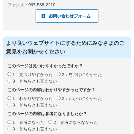
ファクス：097-588-2210
より良いウェブサイトにするためにみなさまのご
意見をお聞かせください
このページは見つけやすかったですか？
1：見つけやすかった
2：見つけにくかった
3：どちらとも言えない
このページの内容はわかりやすかったですか？
1：わかりやすかった
2：わかりにくかった
3：どちらとも言えない
このページの内容は参考になりましたか？
1：参考になった
2：参考にならなかった
3：どちらとも言えない