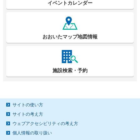
イベントカレンダー
おおいたマップ地図情報
施設検索・予約
サイトの使い方
サイトの考え方
ウェブアクセシビリティの考え方
個人情報の取り扱い