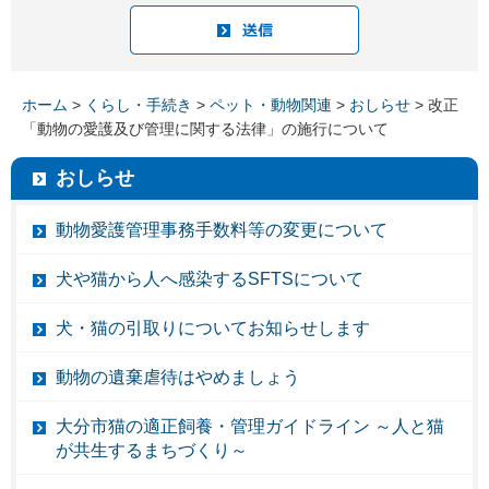
ホーム
>
くらし・手続き
>
ペット・動物関連
>
おしらせ
> 改正
「動物の愛護及び管理に関する法律」の施行について
おしらせ
動物愛護管理事務手数料等の変更について
犬や猫から人へ感染するSFTSについて
犬・猫の引取りについてお知らせします
動物の遺棄虐待はやめましょう
大分市猫の適正飼養・管理ガイドライン ～人と猫
が共生するまちづくり～