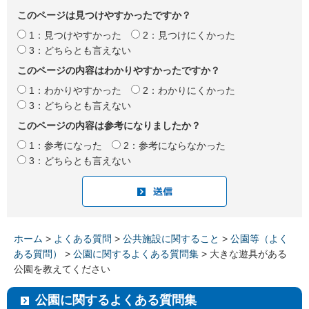
このページは見つけやすかったですか？
1：見つけやすかった
2：見つけにくかった
3：どちらとも言えない
このページの内容はわかりやすかったですか？
1：わかりやすかった
2：わかりにくかった
3：どちらとも言えない
このページの内容は参考になりましたか？
1：参考になった
2：参考にならなかった
3：どちらとも言えない
ホーム
>
よくある質問
>
公共施設に関すること
>
公園等（よく
ある質問）
>
公園に関するよくある質問集
> 大きな遊具がある
公園を教えてください
公園に関するよくある質問集