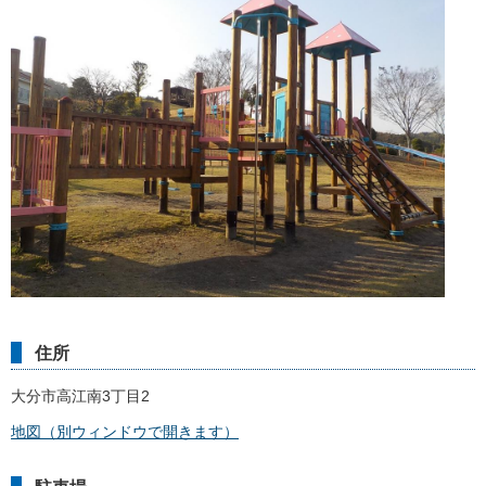
住所
大分市高江南3丁目2
地図（別ウィンドウで開きます）