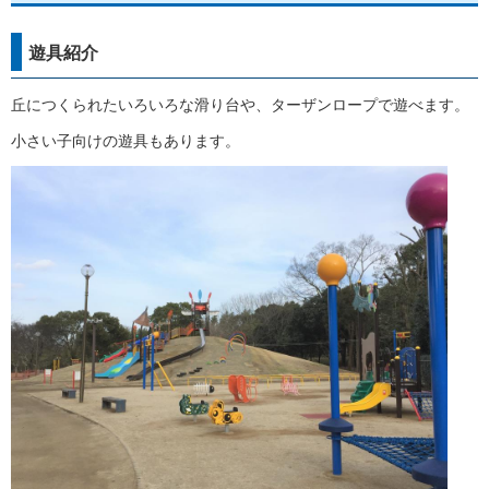
遊具紹介
丘につくられたいろいろな滑り台や、ターザンロープで遊べます。
小さい子向けの遊具もあります。