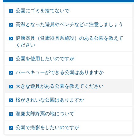
公園にゴミを捨てないで
高温となった遊具やベンチなどに注意しましょう
健康器具（健康器具系施設）のある公園を教えて
ください
公園を使用したいのですが
バーベキューができる公園はありますか
大きな遊具がある公園を教えてください
桜がきれいな公園はありますか
瀧廉太郎終焉の地について
公園で撮影をしたいのですが