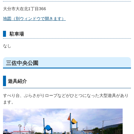
大分市大在北1丁目366
地図（別ウィンドウで開きます）
駐車場
なし
三佐中央公園
遊具紹介
すべり台、ぶらさがりロープなどがひとつになった大型遊具があり
ます。