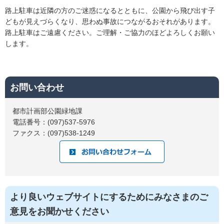
路上駐車は近隣の方のご迷惑になるとともに、公園から飛び出す子
どもが見えづらくなり、思わぬ事故につながるおそれがあります。
路上駐車はご遠慮ください。ご理解・ご協力のほどよろしくお願い
します。
お問い合わせ
都市計画部公園緑地課
電話番号：(097)537-5976
ファクス：(097)538-1249
より良いウェブサイトにするためにみなさまのご
意見をお聞かせください