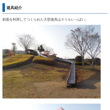
遊具紹介
斜面を利用してつくられた大型遊具はスリルいっぱい。