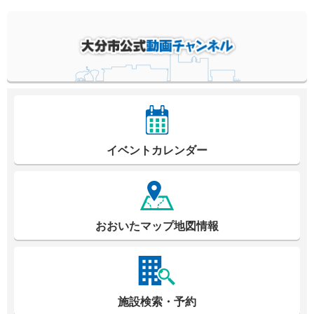
イベントカレンダー
おおいたマップ地図情報
施設検索・予約