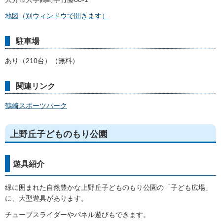
地図（別ウィンドウで開きます）
駐車場
あり（210台）（無料）
関連リンク
鶴崎スポーツパーク
上野丘子どものもり公園
遊具紹介
緑に囲まれた自然豊かな上野丘子どものもり公園の「子ども広場」
に、大型遊具があります。
チューブスライダーやパネル遊びもできます。