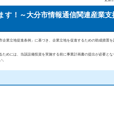
ます！～大分市情報通信関連産業支
市企業立地促進条例」に基づき、企業立地を促進するための助成措置を
るためには、当該設備投資を実施する前に事業計画書の提出が必要とな
い。