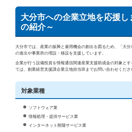
大分市への企業立地を応援し
の紹介～
大分市では、産業の振興と雇用機会の創出を図るため、「大分
の進出や事業所の増設・移設を支援しています。
企業が行う設備投資を情報通信関連産業支援助成金の対象とす
ては、創業経営支援課企業立地担当班までお問い合わせくださ
対象業種
ソフトウェア業
情報処理・提供サービス業
インターネット附随サービス業