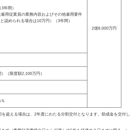
（3年間）
規雇用従業員の業務内容およびその他雇用要件
と認められる場合は10万円）（3年間）
2億8,000万円
）
）（限度額2,100万円）
5％
億円を超える場合は、2年度にわたる分割交付となります。助成金を交付