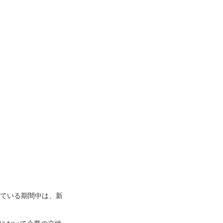
している期間中は、新