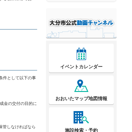
イベントカレンダー
条件として以下の事
おおいたマップ地図情報
成金の交付の目的に
保管しなければなら
施設検索・予約