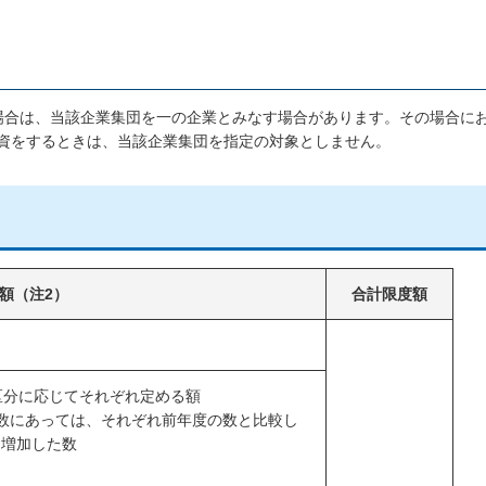
場合は、当該企業集団を一の企業とみなす場合があります。その場合に
資をするときは、当該企業集団を指定の対象としません。
額（注2）
合計限度額
区分に応じてそれぞれ定める額
数にあっては、それぞれ前年度の数と比較し
り増加した数