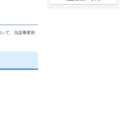
おいて、当該事業所