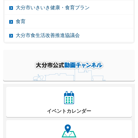
大分市いきいき健康・食育プラン
食育
大分市食生活改善推進協議会
イベントカレンダー