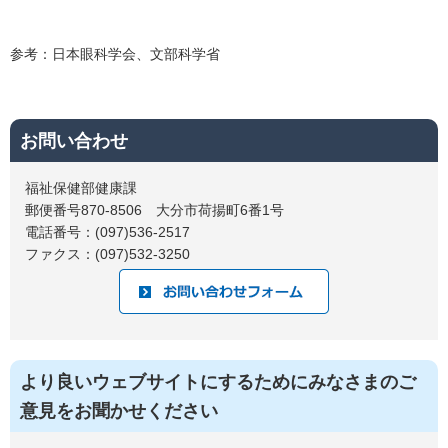
参考：日本眼科学会、文部科学省
お問い合わせ
福祉保健部健康課
郵便番号870-8506 大分市荷揚町6番1号
電話番号：(097)536-2517
ファクス：(097)532-3250
より良いウェブサイトにするためにみなさまのご
意見をお聞かせください