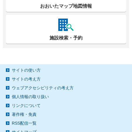
おおいたマップ地図情報
施設検索・予約
サイトの使い方
サイトの考え方
ウェブアクセシビリティの考え方
個人情報の取り扱い
リンクについて
著作権・免責
RSS配信一覧
サイトマップ