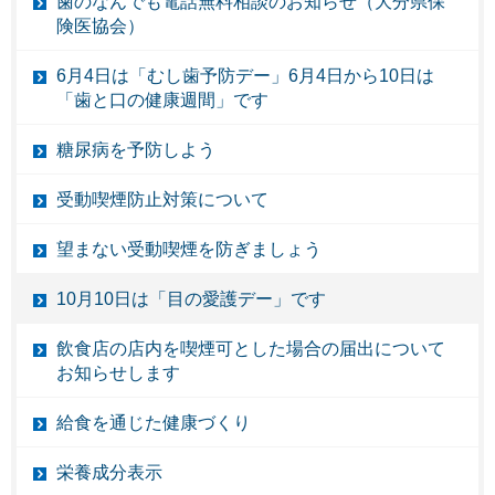
歯のなんでも電話無料相談のお知らせ（大分県保
険医協会）
6月4日は「むし歯予防デー」6月4日から10日は
「歯と口の健康週間」です
糖尿病を予防しよう
受動喫煙防止対策について
望まない受動喫煙を防ぎましょう
10月10日は「目の愛護デー」です
飲食店の店内を喫煙可とした場合の届出について
お知らせします
給食を通じた健康づくり
栄養成分表示