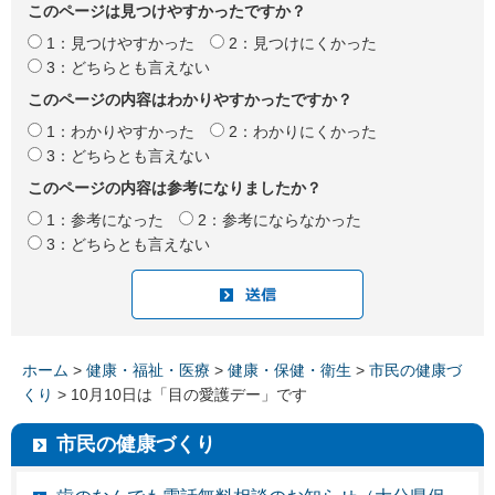
このページは見つけやすかったですか？
1：見つけやすかった
2：見つけにくかった
3：どちらとも言えない
このページの内容はわかりやすかったですか？
1：わかりやすかった
2：わかりにくかった
3：どちらとも言えない
このページの内容は参考になりましたか？
1：参考になった
2：参考にならなかった
3：どちらとも言えない
ホーム
>
健康・福祉・医療
>
健康・保健・衛生
>
市民の健康づ
くり
> 10月10日は「目の愛護デー」です
市民の健康づくり