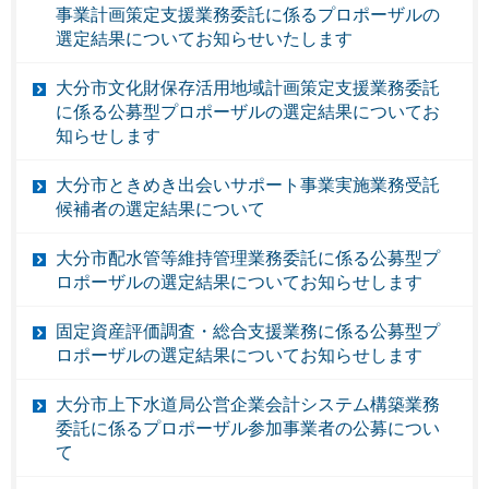
事業計画策定支援業務委託に係るプロポーザルの
選定結果についてお知らせいたします
大分市文化財保存活用地域計画策定支援業務委託
に係る公募型プロポーザルの選定結果についてお
知らせします
大分市ときめき出会いサポート事業実施業務受託
候補者の選定結果について
大分市配水管等維持管理業務委託に係る公募型プ
ロポーザルの選定結果についてお知らせします
固定資産評価調査・総合支援業務に係る公募型プ
ロポーザルの選定結果についてお知らせします
大分市上下水道局公営企業会計システム構築業務
委託に係るプロポーザル参加事業者の公募につい
て