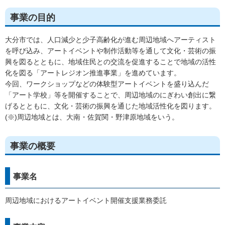
事業の目的
大分市では、人口減少と少子高齢化が進む周辺地域へアーティスト
を呼び込み、アートイベントや制作活動等を通して文化・芸術の振
興を図るとともに、地域住民との交流を促進することで地域の活性
化を図る「アートレジオン推進事業」を進めています。
今回、ワークショップなどの体験型アートイベントを盛り込んだ
「アート学校」等を開催することで、周辺地域のにぎわい創出に繋
げるとともに、文化・芸術の振興を通じた地域活性化を図ります。
(※)周辺地域とは、大南・佐賀関・野津原地域をいう。
事業の概要
事業名
周辺地域におけるアートイベント開催支援業務委託