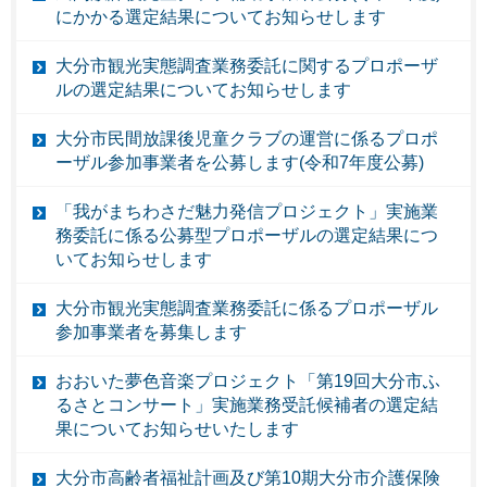
にかかる選定結果についてお知らせします
大分市観光実態調査業務委託に関するプロポーザ
ルの選定結果についてお知らせします
大分市民間放課後児童クラブの運営に係るプロポ
ーザル参加事業者を公募します(令和7年度公募)
「我がまちわさだ魅力発信プロジェクト」実施業
務委託に係る公募型プロポーザルの選定結果につ
いてお知らせします
大分市観光実態調査業務委託に係るプロポーザル
参加事業者を募集します
おおいた夢色音楽プロジェクト「第19回大分市ふ
るさとコンサート」実施業務受託候補者の選定結
果についてお知らせいたします
大分市高齢者福祉計画及び第10期大分市介護保険