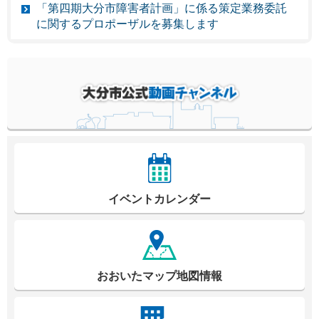
「第四期大分市障害者計画」に係る策定業務委託
に関するプロポーザルを募集します
イベントカレンダー
おおいたマップ地図情報