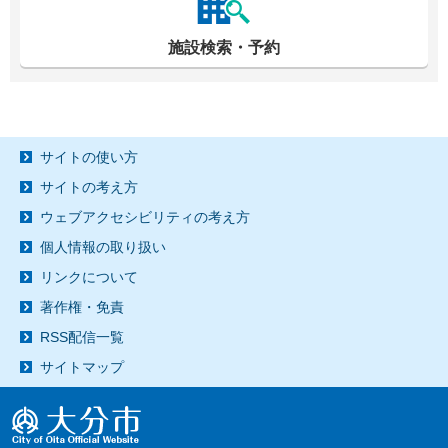
施設検索・予約
サイトの使い方
サイトの考え方
ウェブアクセシビリティの考え方
個人情報の取り扱い
リンクについて
著作権・免責
RSS配信一覧
サイトマップ