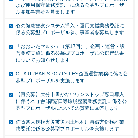
よび運用保守業務委託」に係る公募型プロポーザ
ル参加事業者を募集します
心の健康観察システム導入・運用支援業務委託に
係る公募型プロポーザル参加事業者を募集します
「おおいたマルシェ（第17回）」企画・運営・設
営業務実施に係る公募型プロポーザルの選定結果
についてお知らせします
OITA URBAN SPORTS FES企画運営業務に係る公
募型プロポーザルを実施します
【再公募】大分市書かないワンストップ窓口導入
に伴う本庁舎1階窓口等環境整備業務委託に係る公
募型プロポーザルについての質問に回答します
佐賀関大規模火災被災地土地利用再編方針検討業
務委託に係る公募型プロポーザルを実施します