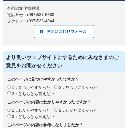
企画部文化振興課
電話番号：(097)537-5663
ファクス：(097)536-4044
より良いウェブサイトにするためにみなさまのご
意見をお聞かせください
このページは見つけやすかったですか？
1：見つけやすかった
2：見つけにくかった
3：どちらとも言えない
このページの内容はわかりやすかったですか？
1：わかりやすかった
2：わかりにくかった
3：どちらとも言えない
このページの内容は参考になりましたか？