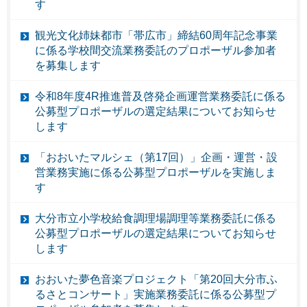
す
観光文化姉妹都市「帯広市」締結60周年記念事業
に係る学校間交流業務委託のプロポーザル参加者
を募集します
令和8年度4R推進普及啓発企画運営業務委託に係る
公募型プロポーザルの選定結果についてお知らせ
します
「おおいたマルシェ（第17回）」企画・運営・設
営業務実施に係る公募型プロポーザルを実施しま
す
大分市立小学校給食調理場調理等業務委託に係る
公募型プロポーザルの選定結果についてお知らせ
します
おおいた夢色音楽プロジェクト「第20回大分市ふ
るさとコンサート」実施業務委託に係る公募型プ