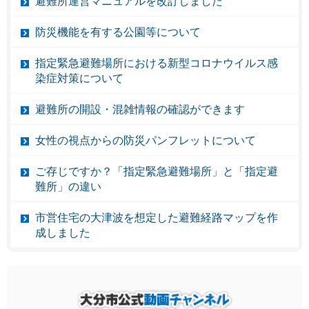
避難所運営マニュアルを改訂しました
防災機能を有する公園等について
指定緊急避難場所における新型コロナウイルス感
染症対策について
避難所の開設・混雑情報の確認ができます
女性の視点からの防災パンフレットについて
ご存じですか？「指定緊急避難場所」と「指定避
難所」の違い
市営住宅の大津波を想定した避難経路マップを作
成しました