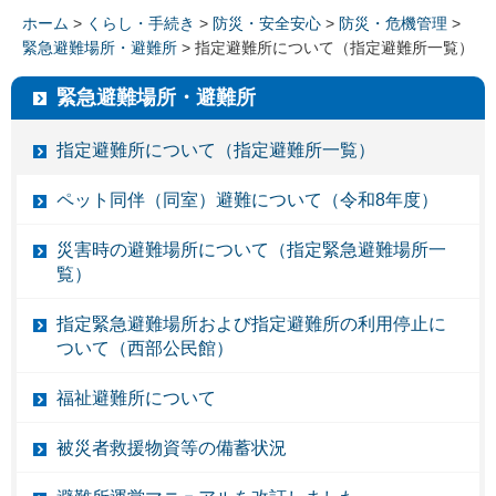
ホーム
>
くらし・手続き
>
防災・安全安心
>
防災・危機管理
>
緊急避難場所・避難所
> 指定避難所について（指定避難所一覧）
緊急避難場所・避難所
指定避難所について（指定避難所一覧）
ペット同伴（同室）避難について（令和8年度）
災害時の避難場所について（指定緊急避難場所一
覧）
指定緊急避難場所および指定避難所の利用停止に
ついて（西部公民館）
福祉避難所について
被災者救援物資等の備蓄状況