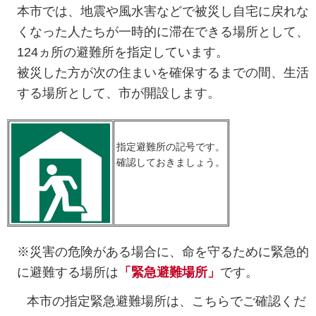
本市では、地震や風水害などで被災し自宅に戻れな
くなった人たちが一時的に滞在できる場所として、
124ヵ所の避難所を指定しています。
被災した方が次の住まいを確保するまでの間、生活
する場所として、市が開設します。
指定避難所の記号です。
確認しておきましょう。
※災害の危険がある場合に、命を守るために緊急的
に避難する場所は
「緊急避難場所」
です。
本市の指定緊急避難場所は、こちらでご確認くだ