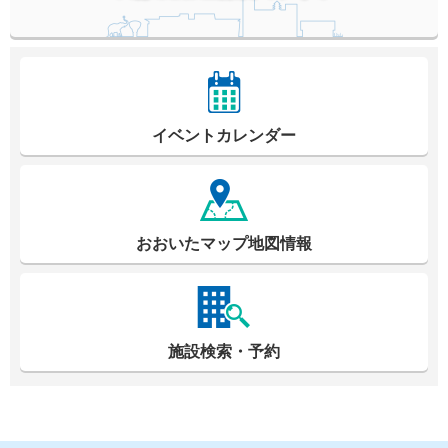
イベントカレンダー
おおいたマップ地図情報
施設検索・予約