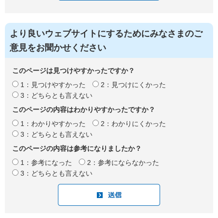
より良いウェブサイトにするためにみなさまのご
意見をお聞かせください
このページは見つけやすかったですか？
1：見つけやすかった
2：見つけにくかった
3：どちらとも言えない
このページの内容はわかりやすかったですか？
1：わかりやすかった
2：わかりにくかった
3：どちらとも言えない
このページの内容は参考になりましたか？
1：参考になった
2：参考にならなかった
3：どちらとも言えない