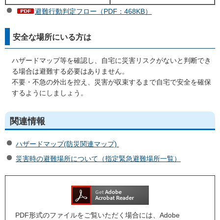
避難行動判定フロー（PDF：468KB）
安全な場所にいる方は
ハザードマップ等を確認し、自宅に災害リスクがないと判断でき
る場合は避難する必要はありません。
不要・不急の外出を控え、災害が収束するまで自宅で安全を確保
するようにしましょう。
関連情報
ハザードマップ(防災関連マップ)
災害時の避難場所について（指定緊急避難場所一覧）
PDF形式のファイルをご覧いただく場合には、Adobe