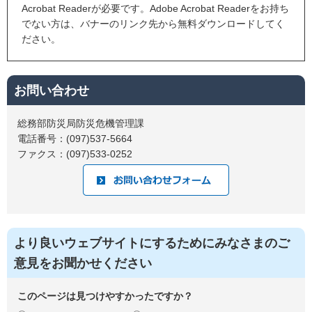
Acrobat Readerが必要です。Adobe Acrobat Readerをお持ち
でない方は、バナーのリンク先から無料ダウンロードしてく
ださい。
お問い合わせ
総務部防災局防災危機管理課
電話番号：(097)537-5664
ファクス：(097)533-0252
より良いウェブサイトにするためにみなさまのご
意見をお聞かせください
このページは見つけやすかったですか？