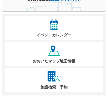
イベントカレンダー
おおいたマップ地図情報
施設検索・予約