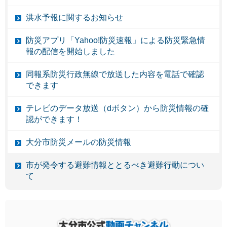
洪水予報に関するお知らせ
防災アプリ「Yahoo!防災速報」による防災緊急情
報の配信を開始しました
同報系防災行政無線で放送した内容を電話で確認
できます
テレビのデータ放送（dボタン）から防災情報の確
認ができます！
大分市防災メールの防災情報
市が発令する避難情報ととるべき避難行動につい
て