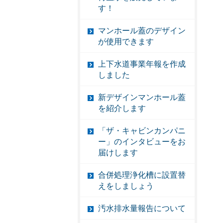
す！
マンホール蓋のデザイン
が使用できます
上下水道事業年報を作成
しました
新デザインマンホール蓋
を紹介します
「ザ・キャビンカンパニ
ー」のインタビューをお
届けします
合併処理浄化槽に設置替
えをしましょう
汚水排水量報告について