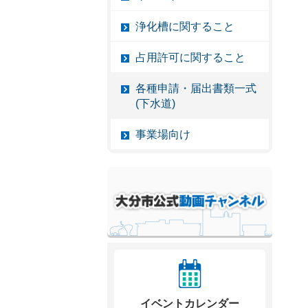
浄化槽に関すること
占用許可に関すること
各種申請・届出書類一式
(下水道)
事業場向け
イベントカレンダー