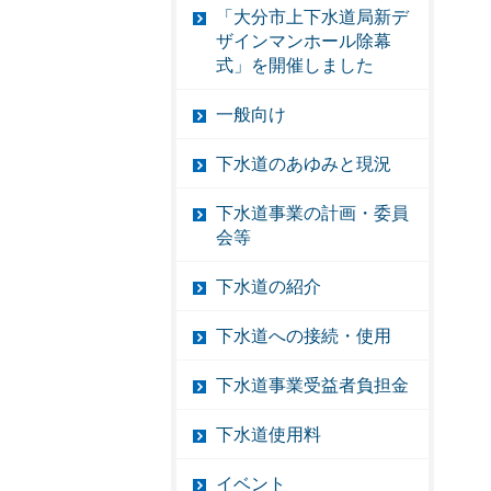
「大分市上下水道局新デ
ザインマンホール除幕
式」を開催しました
一般向け
下水道のあゆみと現況
下水道事業の計画・委員
会等
下水道の紹介
下水道への接続・使用
下水道事業受益者負担金
下水道使用料
イベント