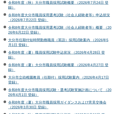
令和8年度（秋）大分市職員採用試験概要 （2026年7月24日 登
録）
令和8年度大分市職員採用選考試験（社会人経験者等）申込状況
（2026年7月22日 登録）
令和8年度大分市職員採用選考試験（社会人経験者等）概要 （20
26年6月22日 登録）
大分市任期付短時間勤務職員（英語）採用試験案内 （2026年5
月1日 登録）
令和8年度（夏）職員採用試験申込状況 （2026年4月28日 登
録）
令和8年度（夏）大分市職員採用試験概要 （2026年4月27日 登
録）
大分市立幼稚園教員（任期付）採用試験案内 （2026年4月17日
登録）
令和8年度大分市職員採用試験・選考試験実施計画について （20
26年4月1日 登録）
令和8年度（夏）大分市職員採用ガイダンスおよび意見交換会
（2026年3月30日 登録）