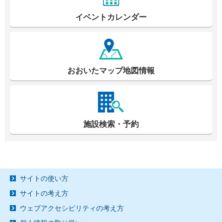
イベントカレンダー
おおいたマップ地図情報
施設検索・予約
サイトの使い方
サイトの考え方
ウェブアクセシビリティの考え方