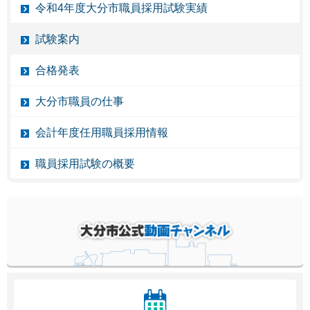
令和4年度大分市職員採用試験実績
試験案内
合格発表
大分市職員の仕事
会計年度任用職員採用情報
職員採用試験の概要