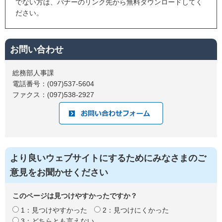
でない方は、バナーのリンク先から無料ダウンロードしてく
ださい。
お問い合わせ
総務部人事課
電話番号：(097)537-5604
ファクス：(097)538-2927
より良いウェブサイトにするためにみなさまのご
意見をお聞かせください
このページは見つけやすかったですか？
1：見つけやすかった
2：見つけにくかった
3：どちらとも言えない