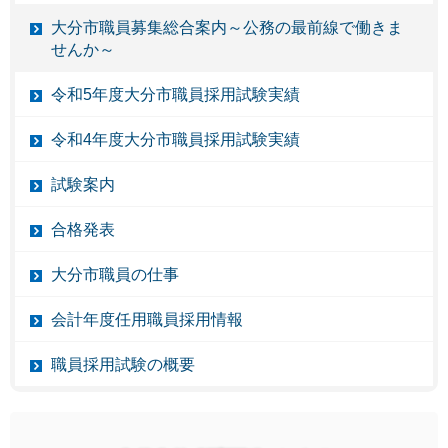
大分市職員募集総合案内～公務の最前線で働きま
せんか～
令和5年度大分市職員採用試験実績
令和4年度大分市職員採用試験実績
試験案内
合格発表
大分市職員の仕事
会計年度任用職員採用情報
職員採用試験の概要