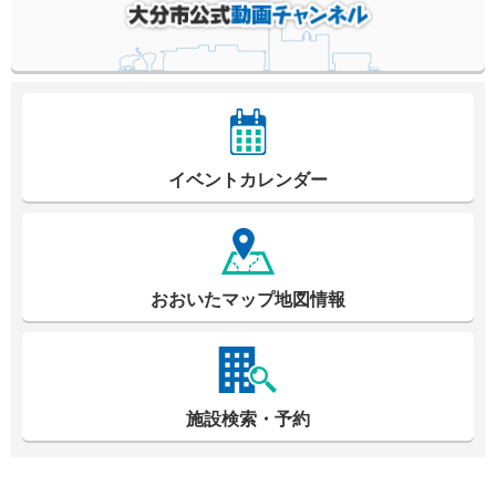
イベントカレンダー
おおいたマップ地図情報
施設検索・予約