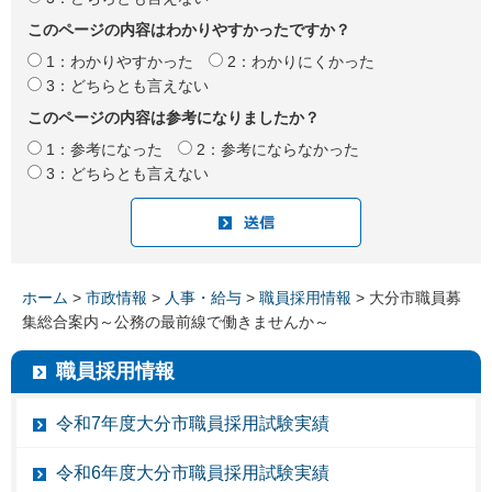
このページの内容はわかりやすかったですか？
1：わかりやすかった
2：わかりにくかった
3：どちらとも言えない
このページの内容は参考になりましたか？
1：参考になった
2：参考にならなかった
3：どちらとも言えない
ホーム
>
市政情報
>
人事・給与
>
職員採用情報
> 大分市職員募
集総合案内～公務の最前線で働きませんか～
職員採用情報
令和7年度大分市職員採用試験実績
令和6年度大分市職員採用試験実績