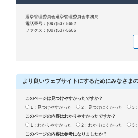
選挙管理委員会選挙管理委員会事務局
電話番号：(097)537-5652
ファクス：(097)537-5585
より良いウェブサイトにするためにみなさま
このページは見つけやすかったですか？
1：見つけやすかった
2：見つけにくかった
3
このページの内容はわかりやすかったですか？
1：わかりやすかった
2：わかりにくかった
3
このページの内容は参考になりましたか？