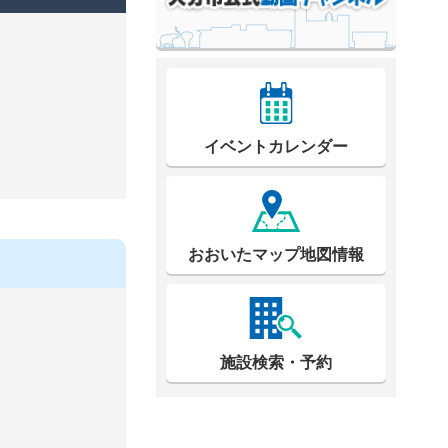
イベントカレンダー
おおいたマップ地図情報
施設検索・予約