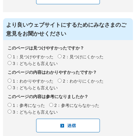
より良いウェブサイトにするためにみなさまのご
意見をお聞かせください
このページは見つけやすかったですか？
1：見つけやすかった
2：見つけにくかった
3：どちらとも言えない
このページの内容はわかりやすかったですか？
1：わかりやすかった
2：わかりにくかった
3：どちらとも言えない
このページの内容は参考になりましたか？
1：参考になった
2：参考にならなかった
3：どちらとも言えない