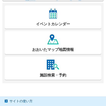
イベントカレンダー
おおいたマップ地図情報
施設検索・予約
サイトの使い方