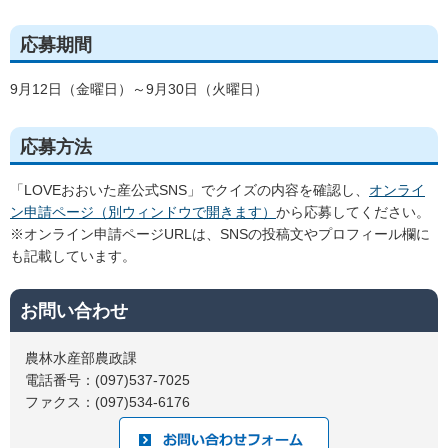
応募期間
9月12日（金曜日）～9月30日（火曜日）
応募方法
「LOVEおおいた産公式SNS」でクイズの内容を確認し、
オンライ
ン申請ページ（別ウィンドウで開きます）
から応募してください。
※オンライン申請ページURLは、SNSの投稿文やプロフィール欄に
も記載しています。
お問い合わせ
農林水産部農政課
電話番号：(097)537-7025
ファクス：(097)534-6176