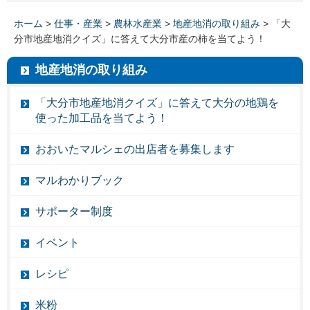
ホーム
>
仕事・産業
>
農林水産業
>
地産地消の取り組み
> 「大
分市地産地消クイズ」に答えて大分市産の柿を当てよう！
地産地消の取り組み
「大分市地産地消クイズ」に答えて大分の地鶏を
使った加工品を当てよう！
おおいたマルシェの出店者を募集します
マルわかりブック
サポーター制度
イベント
レシピ
米粉