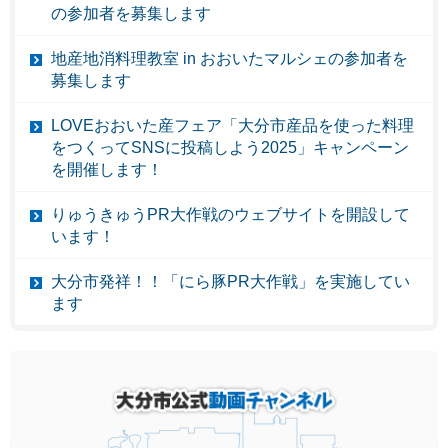
の参加者を募集します
地産地消料理教室 in おおいたマルシェの参加者を
募集します
LOVEおおいた産フェア「大分市産品を使った料理
をつくってSNSに投稿しよう2025」キャンペーン
を開催します！
りゅうきゅうPR大作戦のウェブサイトを開設して
います！
大分市発祥！！「にら豚PR大作戦」を実施してい
ます