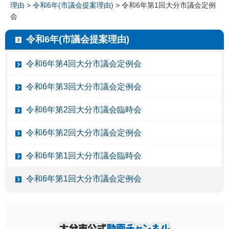
理由
>
令和6年(市議会提案理由)
> 令和6年第1回大分市議会定例
会
令和6年(市議会提案理由)
令和6年第4回大分市議会定例会
令和6年第3回大分市議会定例会
令和6年第2回大分市議会臨時会
令和6年第2回大分市議会定例会
令和6年第1回大分市議会臨時会
令和6年第1回大分市議会定例会