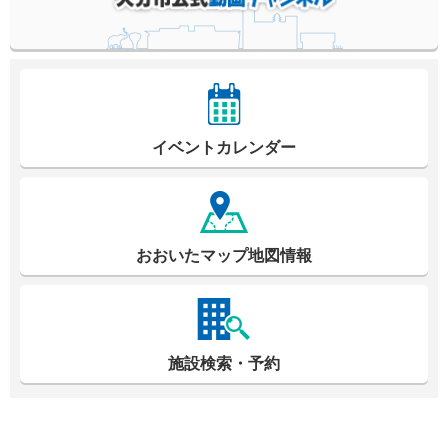
イベントカレンダー
おおいたマップ地図情報
施設検索・予約