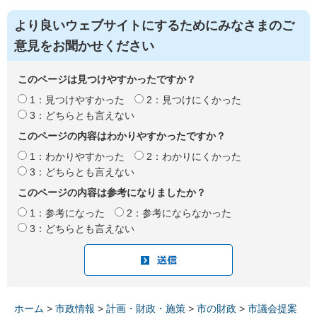
より良いウェブサイトにするためにみなさまのご
意見をお聞かせください
このページは見つけやすかったですか？
1：見つけやすかった
2：見つけにくかった
3：どちらとも言えない
このページの内容はわかりやすかったですか？
1：わかりやすかった
2：わかりにくかった
3：どちらとも言えない
このページの内容は参考になりましたか？
1：参考になった
2：参考にならなかった
3：どちらとも言えない
ホーム
>
市政情報
>
計画・財政・施策
>
市の財政
>
市議会提案