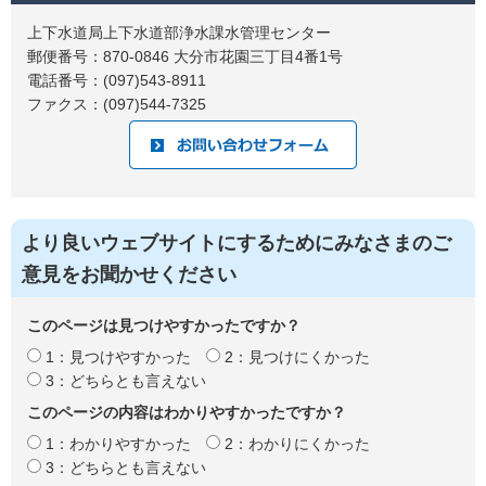
上下水道局上下水道部浄水課水管理センター
郵便番号：870-0846 大分市花園三丁目4番1号
電話番号：(097)543-8911
ファクス：(097)544-7325
より良いウェブサイトにするためにみなさまのご
意見をお聞かせください
このページは見つけやすかったですか？
1：見つけやすかった
2：見つけにくかった
3：どちらとも言えない
このページの内容はわかりやすかったですか？
1：わかりやすかった
2：わかりにくかった
3：どちらとも言えない