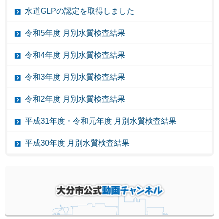
水道GLPの認定を取得しました
令和5年度 月別水質検査結果
令和4年度 月別水質検査結果
令和3年度 月別水質検査結果
令和2年度 月別水質検査結果
平成31年度・令和元年度 月別水質検査結果
平成30年度 月別水質検査結果