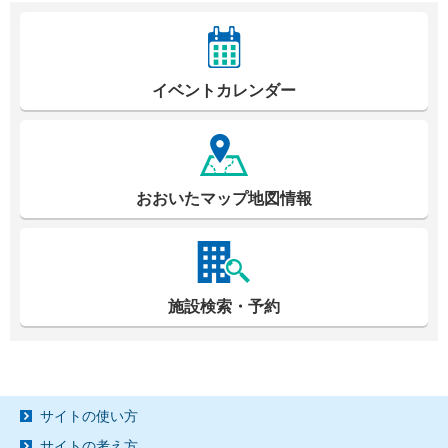
イベントカレンダー
おおいたマップ地図情報
施設検索・予約
サイトの使い方
サイトの考え方