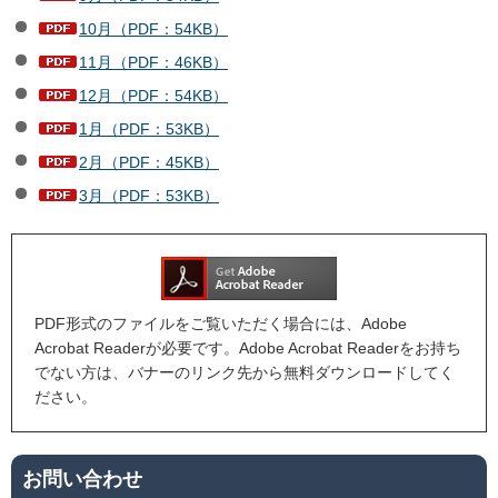
10月（PDF：54KB）
11月（PDF：46KB）
12月（PDF：54KB）
1月（PDF：53KB）
2月（PDF：45KB）
3月（PDF：53KB）
PDF形式のファイルをご覧いただく場合には、Adobe
Acrobat Readerが必要です。Adobe Acrobat Readerをお持ち
でない方は、バナーのリンク先から無料ダウンロードしてく
ださい。
お問い合わせ