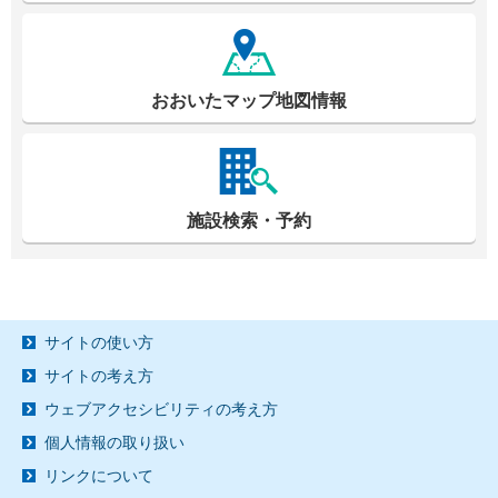
おおいたマップ地図情報
施設検索・予約
サイトの使い方
サイトの考え方
ウェブアクセシビリティの考え方
個人情報の取り扱い
リンクについて