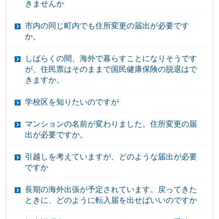
きませんか
市内の同じ町内でも住所変更の届出が必要です
か。
しばらくの間、海外で暮らすことになりそうです
が、住民票はそのままで国民健康保険の脱退はで
きますか。
学校区を知りたいのですが
マンションの名前が変わりました。住所変更の届
出が必要ですか。
引越しを考えていますが、どのような届出が必要
ですか
長期の海外出張が予定されています。戻ってきた
ときに、どのように転入届を出せばいいのですか