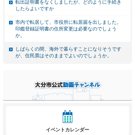
転出証明書をなくしましたが、どのように手続き
したらよいですか
市内で転居して、市役所に転居届を出しました。
印鑑登録証明書の住所変更は必要なのでしょう
か。
しばらくの間、海外で暮らすことになりそうです
が、住民票はそのままでよいのでしょうか。
イベントカレンダー