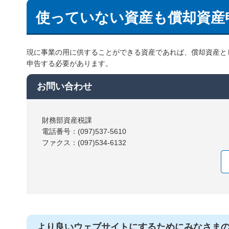
使っていない資産も償却資産
現に事業の用に供することができる資産であれば、償却資産と
申告する必要があります。
お問い合わせ
財務部資産税課
電話番号：(097)537-5610
ファクス：(097)534-6132
より良いウェブサイトにするためにみなさま