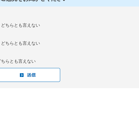
：どちらとも言えない
：どちらとも言えない
どちらとも言えない