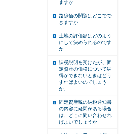
ますか
路線価の閲覧はどこでで
きますか
土地の評価額はどのよう
にして決められるのです
か
課税説明を受けたが、固
定資産の価格について納
得ができないときはどう
すればよいのでしょう
か。
固定資産税の納税通知書
の内容に疑問がある場合
は、どこに問い合わせれ
ばよいでしょうか