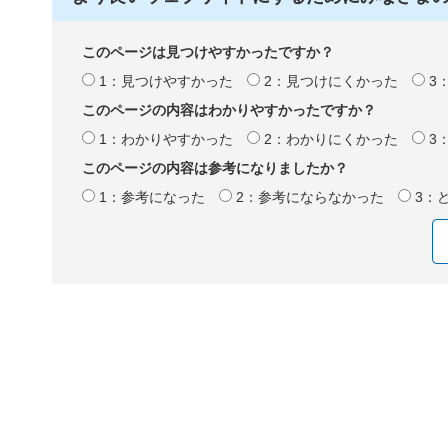
このページは見つけやすかったですか？
1：見つけやすかった
2：見つけにくかった
3
このページの内容はわかりやすかったですか？
1：わかりやすかった
2：わかりにくかった
3
このページの内容は参考になりましたか？
1：参考になった
2：参考にならなかった
3：