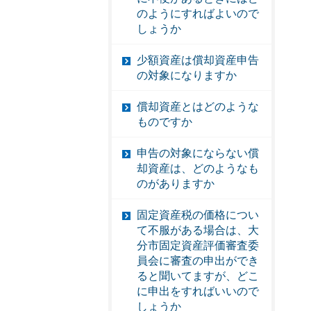
のようにすればよいので
しょうか
少額資産は償却資産申告
の対象になりますか
償却資産とはどのような
ものですか
申告の対象にならない償
却資産は、どのようなも
のがありますか
固定資産税の価格につい
て不服がある場合は、大
分市固定資産評価審査委
員会に審査の申出ができ
ると聞いてますが、どこ
に申出をすればいいので
しょうか