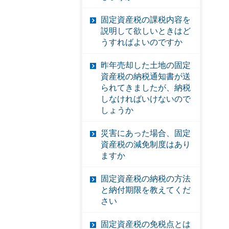
固定資産税の課税内容を
説明して欲しいときはど
うすればよいのですか
昨年売却した土地の固定
資産税の納税通知書が送
られてきましたが、納税
しなければいけないので
しょうか
災害にあった場合、固定
資産税の減免制度はあり
ますか
固定資産税の納税の方法
と納付期限を教えてくだ
さい
固定資産税の免税点とは