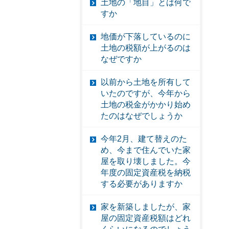
土地の「地目」とは何で
すか
地価が下落しているのに
土地の税額が上がるのは
なぜですか
以前から土地を所有して
いたのですが、今年から
土地の税金がかかり始め
たのはなぜでしょうか
今年2月、建て替えのた
め、今まで住んでいた家
屋を取り壊しました。今
年度の固定資産税を納税
する必要がありますか
家を新築しましたが、家
屋の固定資産税額はどれ