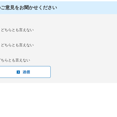
のご意見をお聞かせください
：どちらとも言えない
：どちらとも言えない
どちらとも言えない