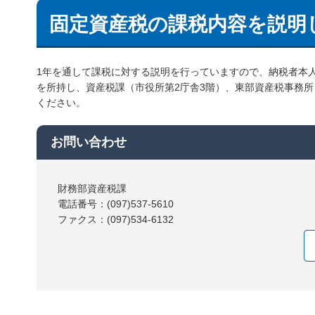
固定資産税の課税内容を説明
1年を通して課税に対する説明を行っていますので、納税者本
を所持し、資産税課（市役所第2庁舎3階）、東部資産税事務
ください。
お問い合わせ
財務部資産税課
電話番号：(097)537-5610
ファクス：(097)534-6132