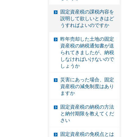
固定資産税の課税内容を
説明して欲しいときはど
うすればよいのですか
昨年売却した土地の固定
資産税の納税通知書が送
られてきましたが、納税
しなければいけないので
しょうか
災害にあった場合、固定
資産税の減免制度はあり
ますか
固定資産税の納税の方法
と納付期限を教えてくだ
さい
固定資産税の免税点とは