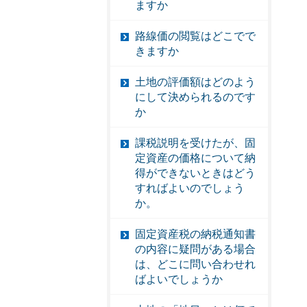
ますか
路線価の閲覧はどこでで
きますか
土地の評価額はどのよう
にして決められるのです
か
課税説明を受けたが、固
定資産の価格について納
得ができないときはどう
すればよいのでしょう
か。
固定資産税の納税通知書
の内容に疑問がある場合
は、どこに問い合わせれ
ばよいでしょうか