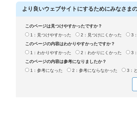
より良いウェブサイトにするためにみなさま
このページは見つけやすかったですか？
1：見つけやすかった
2：見つけにくかった
3
このページの内容はわかりやすかったですか？
1：わかりやすかった
2：わかりにくかった
3
このページの内容は参考になりましたか？
1：参考になった
2：参考にならなかった
3：