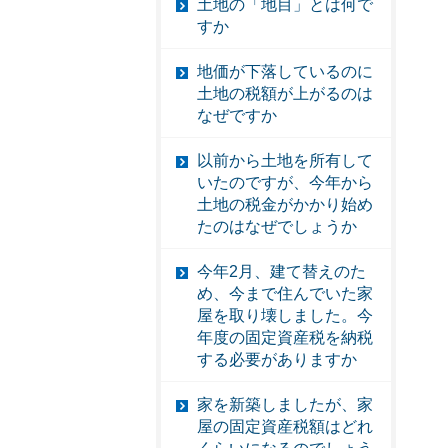
土地の「地目」とは何で
すか
地価が下落しているのに
土地の税額が上がるのは
なぜですか
以前から土地を所有して
いたのですが、今年から
土地の税金がかかり始め
たのはなぜでしょうか
今年2月、建て替えのた
め、今まで住んでいた家
屋を取り壊しました。今
年度の固定資産税を納税
する必要がありますか
家を新築しましたが、家
屋の固定資産税額はどれ