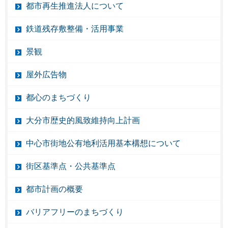
都市再生推進法人について
鉄道残存敷整備・活用事業
景観
屋外広告物
都心のまちづくり
大分市歴史的風致維持向上計画
中心市街地公有地利活用基本構想について
街区基準点・公共基準点
都市計画の概要
バリアフリーのまちづくり