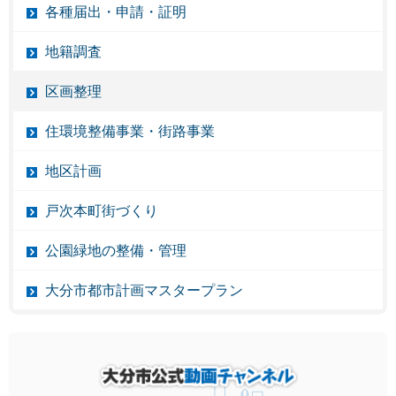
各種届出・申請・証明
地籍調査
区画整理
住環境整備事業・街路事業
地区計画
戸次本町街づくり
公園緑地の整備・管理
大分市都市計画マスタープラン