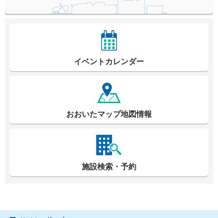
イベントカレンダー
おおいたマップ地図情報
施設検索・予約