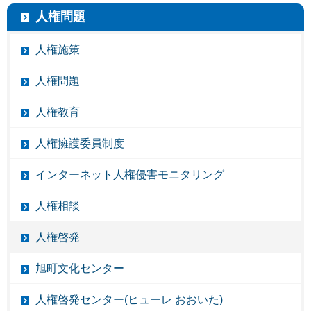
人権問題
人権施策
人権問題
人権教育
人権擁護委員制度
インターネット人権侵害モニタリング
人権相談
人権啓発
旭町文化センター
人権啓発センター(ヒューレ おおいた)