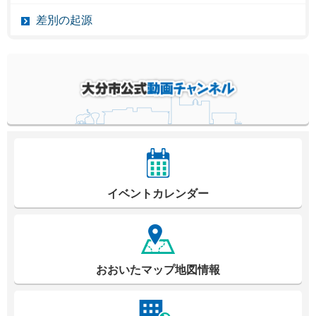
差別の起源
イベントカレンダー
おおいたマップ地図情報