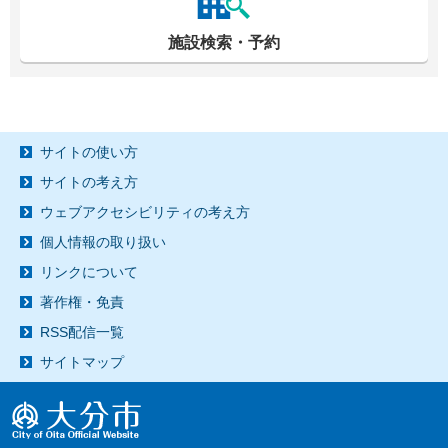
施設検索・予約
サイトの使い方
サイトの考え方
ウェブアクセシビリティの考え方
個人情報の取り扱い
リンクについて
著作権・免責
RSS配信一覧
サイトマップ