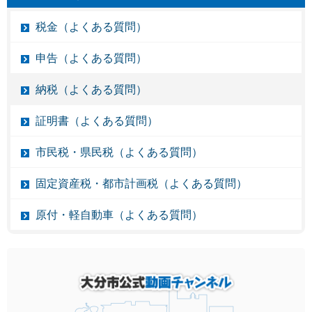
税金（よくある質問）
申告（よくある質問）
納税（よくある質問）
証明書（よくある質問）
市民税・県民税（よくある質問）
固定資産税・都市計画税（よくある質問）
原付・軽自動車（よくある質問）