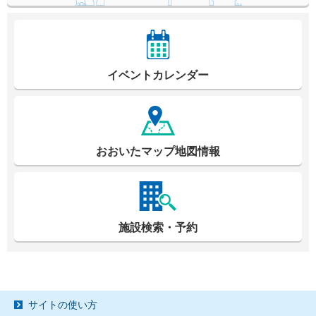
イベントカレンダー
おおいたマップ地図情報
施設検索・予約
サイトの使い方