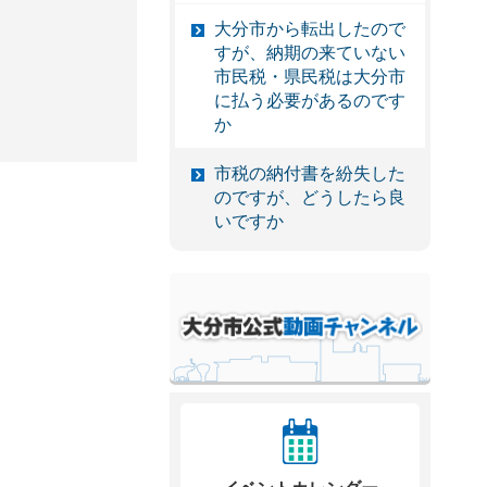
大分市から転出したので
すが、納期の来ていない
市民税・県民税は大分市
に払う必要があるのです
か
市税の納付書を紛失した
のですが、どうしたら良
いですか