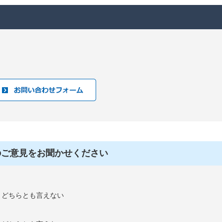
のご意見をお聞かせください
：どちらとも言えない