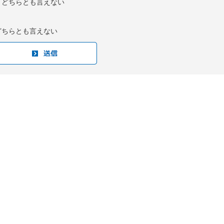
：どちらとも言えない
どちらとも言えない