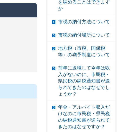
を納めることはできます
か
市税の納付方法について
市税の納付場所について
地方税（市税、国保税
等）の猶予制度について
前年に退職して今年は収
入がないのに、市民税・
県民税の納税通知書が送
られてきたのはなぜでし
ょうか？
年金・アルバイト収入だ
けなのに市民税・県民税
の納税通知書が送られて
きたのはなぜですか？