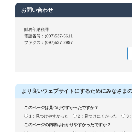
お問い合わせ
財務部納税課
電話番号：(097)537-5611
ファクス：(097)537-2997
より良いウェブサイトにするためにみなさま
このページは見つけやすかったですか？
1：見つけやすかった
2：見つけにくかった
3
このページの内容はわかりやすかったですか？