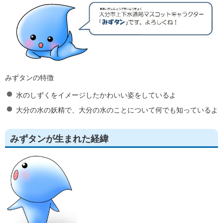
みずタンの特徴
水のしずくをイメージしたかわいい姿をしているよ
大分の水の妖精で、大分の水のことについて何でも知っているよ
みずタンが生まれた経緯