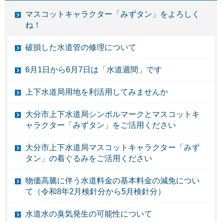
マスコットキャラクター「みずタン」をよろしく
ね！
破損した水道管の修理について
6月1日から6月7日は「水道週間」です
上下水道局用地を利活用してみませんか
大分市上下水道局シンボルマークとマスコットキ
ャラクター「みずタン」をご活用ください
大分市上下水道局マスコットキャラクター「みず
タン」の着ぐるみをご活用ください
物価高騰に伴う水道料金の基本料金の減免につい
て（令和8年2月検針分から5月検針分）
水道水の臭気発生の可能性について