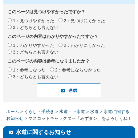
このページは見つけやすかったですか？
1：見つけやすかった
2：見つけにくかった
3：どちらとも言えない
このページの内容はわかりやすかったですか？
1：わかりやすかった
2：わかりにくかった
3：どちらとも言えない
このページの内容は参考になりましたか？
1：参考になった
2：参考にならなかった
3：どちらとも言えない
ホーム
>
くらし・手続き
>
水道・下水道
>
水道
>
水道に関する
お知らせ
> マスコットキャラクター「みずタン」をよろしくね！
水道に関するお知らせ