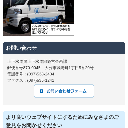
お問い合わせ
上下水道局上下水道部経営企画課
郵便番号870-0045 大分市城崎町1丁目5番20号
電話番号：(097)538-2404
ファクス：(097)535-1241
より良いウェブサイトにするためにみなさまのご
意見をお聞かせください