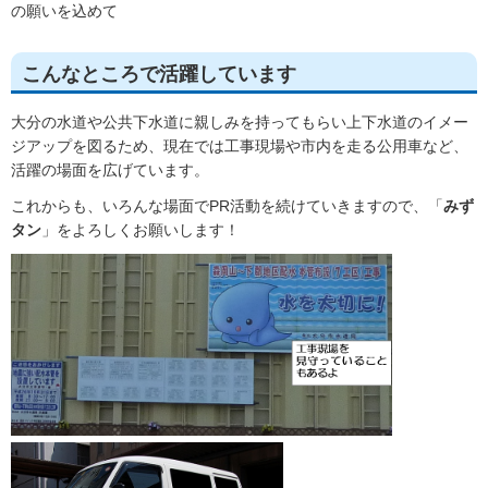
の願いを込めて
こんなところで活躍しています
大分の水道や公共下水道に親しみを持ってもらい上下水道のイメー
ジアップを図るため、現在では工事現場や市内を走る公用車など、
活躍の場面を広げています。
これからも、いろんな場面でPR活動を続けていきますので、「
みず
タン
」をよろしくお願いします！