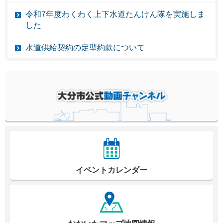
令和7年度わくわく上下水道たんけん隊を実施しま
した
水道供給契約の定型約款について
イベントカレンダー