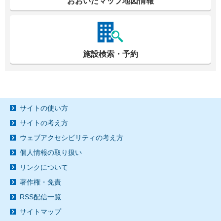
おおいたマップ地図情報
施設検索・予約
サイトの使い方
サイトの考え方
ウェブアクセシビリティの考え方
個人情報の取り扱い
リンクについて
著作権・免責
RSS配信一覧
サイトマップ