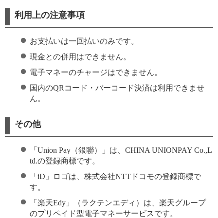
利用上の注意事項
お支払いは一回払いのみです。
現金との併用はできません。
電子マネーのチャージはできません。
国内のQRコード・バーコード決済は利用できませ
ん。
その他
「Union Pay（銀聯）」は、CHINA UNIONPAY Co.,L
td.の登録商標です。
「iD」ロゴは、株式会社NTTドコモの登録商標で
す。
「楽天Edy」（ラクテンエディ）は、楽天グループ
のプリペイド型電子マネーサービスです。