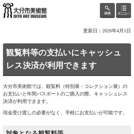
検索
メニュ
大分市美術館
ー
更新日：2026年4月1日
観覧料等の支払いにキャッシュ
レス決済が利用できます
大分市美術館では、観覧料（特別展・コレクション展）の
お支払いと年間パスポートのご購入の際、キャッシュレス
決済が利用できます。
現金受け渡しの必要がなく、手軽にお支払いが可能です。
対象となる観覧料等