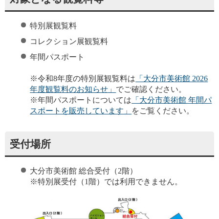
特別展観覧料
コレクション展観覧料
年間パスポート
※令和8年度の特別展観覧料は
「大分市美術館 2026
年度観覧料のお知らせ」
でご確認ください。
※年間パスポートについては
「大分市美術館 年間パ
スポートを販売しています」
をご覧ください。
受付場所
大分市美術館 総合受付（2階）
※特別展受付（1階）では利用できません。