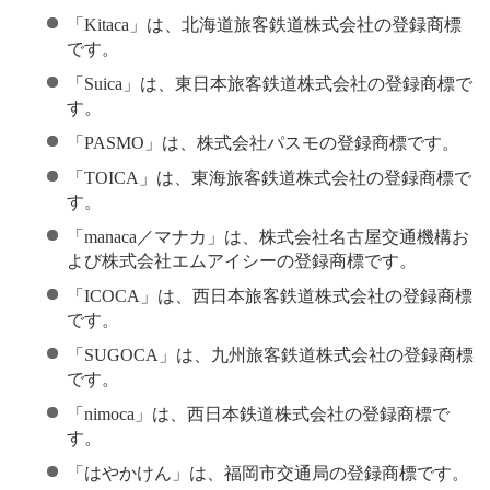
「Kitaca」は、北海道旅客鉄道株式会社の登録商標
です。
「Suica」は、東日本旅客鉄道株式会社の登録商標で
す。
「PASMO」は、株式会社パスモの登録商標です。
「TOICA」は、東海旅客鉄道株式会社の登録商標で
す。
「manaca／マナカ」は、株式会社名古屋交通機構お
よび株式会社エムアイシーの登録商標です。
「ICOCA」は、西日本旅客鉄道株式会社の登録商標
です。
「SUGOCA」は、九州旅客鉄道株式会社の登録商標
です。
「nimoca」は、西日本鉄道株式会社の登録商標で
す。
「はやかけん」は、福岡市交通局の登録商標です。