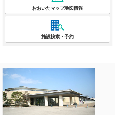
おおいたマップ地図情報
施設検索・予約