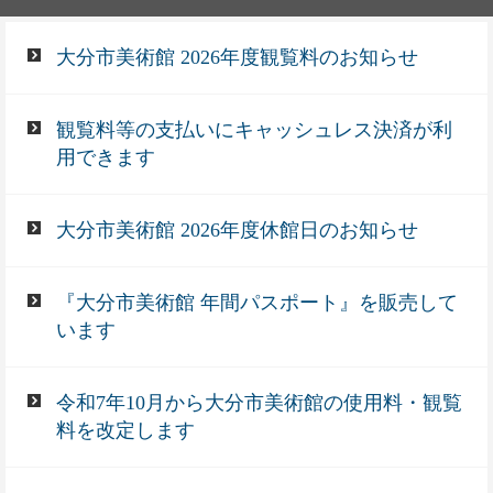
大分市美術館 2026年度観覧料のお知らせ
観覧料等の支払いにキャッシュレス決済が利
用できます
大分市美術館 2026年度休館日のお知らせ
『大分市美術館 年間パスポート』を販売して
います
令和7年10月から大分市美術館の使用料・観覧
料を改定します