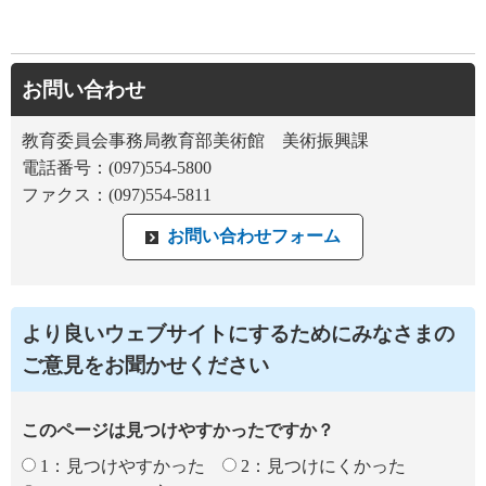
お問い合わせ
教育委員会事務局教育部美術館 美術振興課
電話番号：(097)554-5800
ファクス：(097)554-5811
より良いウェブサイトにするためにみなさまの
ご意見をお聞かせください
このページは見つけやすかったですか？
1：見つけやすかった
2：見つけにくかった