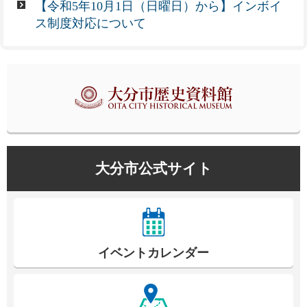
【令和5年10月1日（日曜日）から】インボイ
ス制度対応について
大分市公式サイト
イベントカレンダー