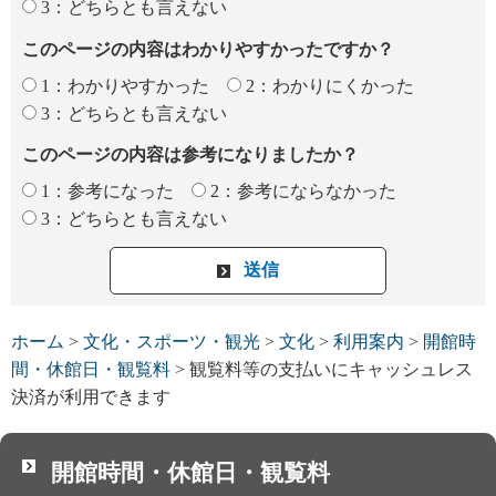
3：どちらとも言えない
このページの内容はわかりやすかったですか？
1：わかりやすかった
2：わかりにくかった
3：どちらとも言えない
このページの内容は参考になりましたか？
1：参考になった
2：参考にならなかった
3：どちらとも言えない
ホーム
>
文化・スポーツ・観光
>
文化
>
利用案内
>
開館時
間・休館日・観覧料
> 観覧料等の支払いにキャッシュレス
決済が利用できます
開館時間・休館日・観覧料