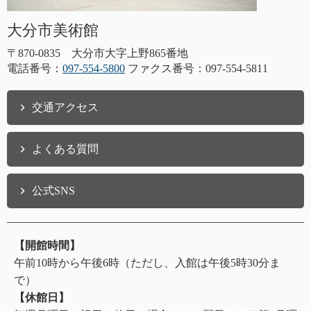
大分市美術館
〒870-0835 大分市大字上野865番地
電話番号：
097-554-5800
ファクス番号：097-554-5811
交通アクセス
よくある質問
公式SNS
【開館時間】
午前10時から午後6時（ただし、入館は午後5時30分ま
で）
【休館日】