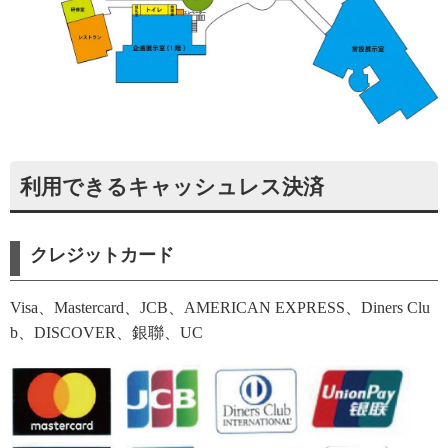
利用できるキャッシュレス決済
クレジットカード
Visa、Mastercard、JCB、AMERICAN EXPRESS、Diners Clu
b、DISCOVER、銀聯、UC