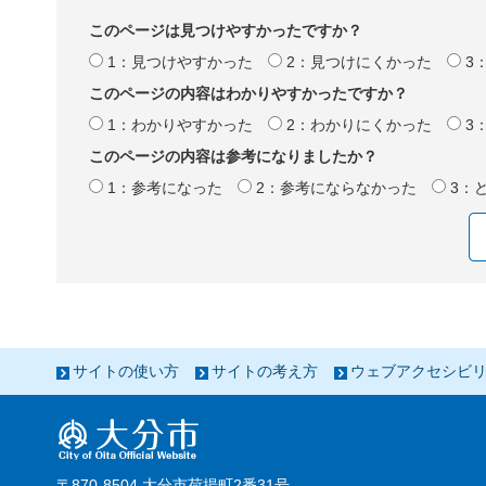
このページは見つけやすかったですか？
1：見つけやすかった
2：見つけにくかった
3
このページの内容はわかりやすかったですか？
1：わかりやすかった
2：わかりにくかった
3
このページの内容は参考になりましたか？
1：参考になった
2：参考にならなかった
3：
サイトの使い方
サイトの考え方
ウェブアクセシビ
〒870-8504 大分市荷揚町2番31号