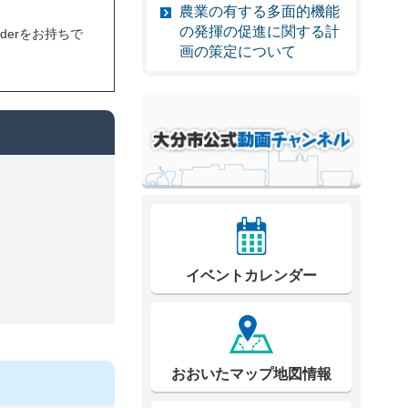
農業の有する多面的機能
の発揮の促進に関する計
eaderをお持ちで
画の策定について
イベントカレンダー
おおいたマップ地図情報