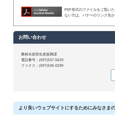
PDF形式のファイルをご覧いただく場合
ない方は、バナーのリンク先か
お問い合わせ
農林水産部生産振興課
電話番号：(097)537-5629
ファクス：(097)536-0299
より良いウェブサイトにするためにみなさま