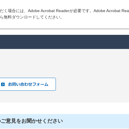
には、Adobe Acrobat Readerが必要です。Adobe Acrobat R
ら無料ダウンロードしてください。
のご意見をお聞かせください