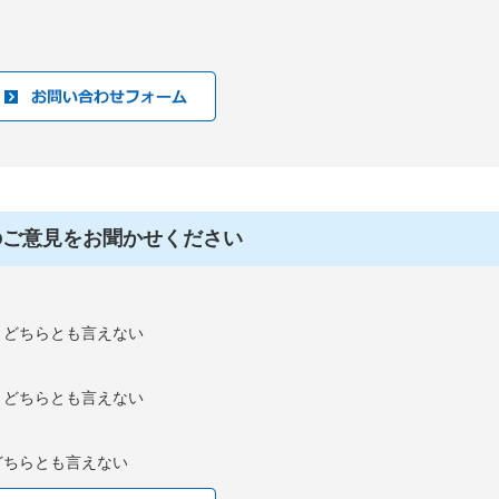
のご意見をお聞かせください
：どちらとも言えない
：どちらとも言えない
どちらとも言えない