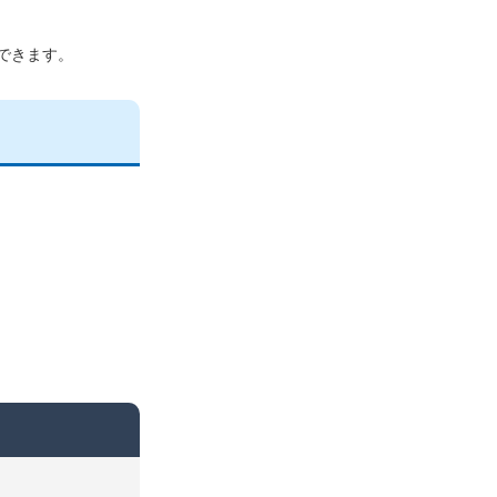
できます。