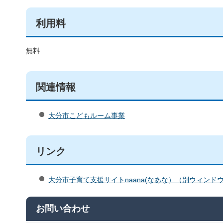
利用料
無料
関連情報
大分市こどもルーム事業
リンク
大分市子育て支援サイトnaana(なあな）（別ウィンド
お問い合わせ