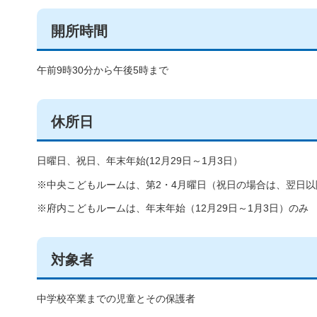
開所時間
午前9時30分から午後5時まで
休所日
日曜日、祝日、年末年始(12月29日～1月3日）
※中央こどもルームは、第2・4月曜日（祝日の場合は、翌日以降
※府内こどもルームは、年末年始（12月29日～1月3日）のみ
対象者
中学校卒業までの児童とその保護者