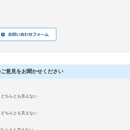
のご意見をお聞かせください
：どちらとも言えない
：どちらとも言えない
どちらとも言えない