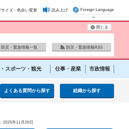
Foreign Language
字サイズ・色合い変更
読み上げ
Select Language
閉じる
防災・緊急情報一覧
防災・緊急情報RSS
・スポーツ・観光
仕事・産業
市政情報
よくある質問から探す
組織から探す
2025年11月20日