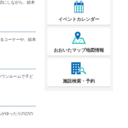
切にしながら、絵本
イベントカレンダー
べるコーナーや、絵本
おおいたマップ地図情報
いワンルームで子ど
施設検索・予約
ちがゆったりのびの