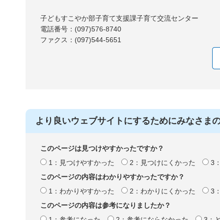
子どもすこやか部子育て支援課子育て交流センター
電話番号：(097)576-8740
ファクス：(097)544-5651
より良いウェブサイトにするためにみなさま
このページは見つけやすかったですか？
1：見つけやすかった
2：見つけにくかった
3
このページの内容はわかりやすかったですか？
1：わかりやすかった
2：わかりにくかった
3
このページの内容は参考になりましたか？
1：参考になった
2：参考にならなかった
3：