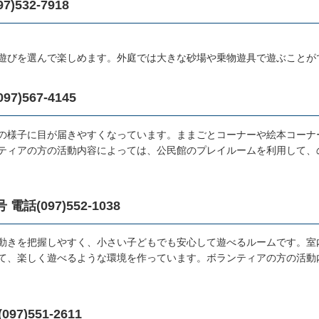
532-7918
遊びを選んで楽しめます。外庭では大きな砂場や乗物遊具で遊ぶことが
567-4145
の様子に目が届きやすくなっています。ままごとコーナーや絵本コーナ
ティアの方の活動内容によっては、公民館のプレイルームを利用して、
(097)552-1038
動きを把握しやすく、小さい子どもでも安心して遊べるルームです。室
て、楽しく遊べるような環境を作っています。ボランティアの方の活動
)551-2611