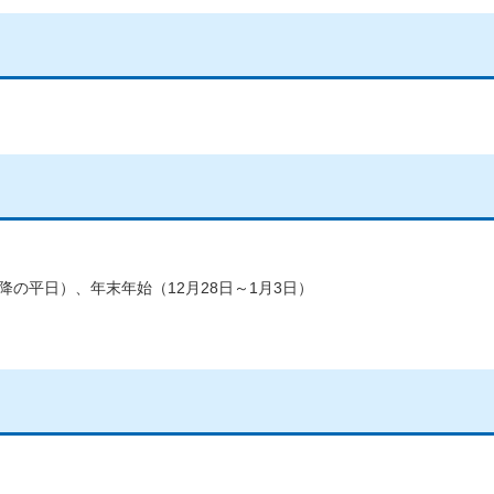
の平日）、年末年始（12月28日～1月3日）