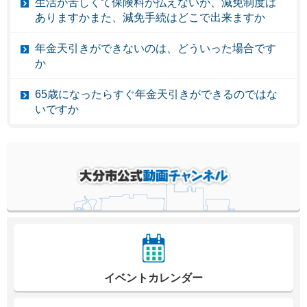
生活が苦しくて保険料が払えないが、減免制度は
ありますかまた、減免手続はどこで出来ますか
年金天引きができないのは、どういった場合です
か
65歳になったらすぐ年金天引きができるのではな
いですか
イベントカレンダー