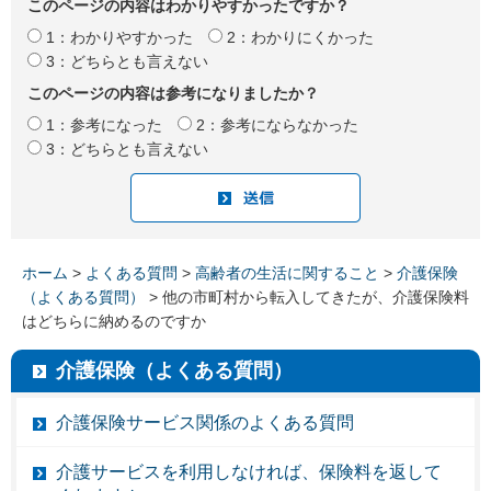
このページの内容はわかりやすかったですか？
1：わかりやすかった
2：わかりにくかった
3：どちらとも言えない
このページの内容は参考になりましたか？
1：参考になった
2：参考にならなかった
3：どちらとも言えない
ホーム
>
よくある質問
>
高齢者の生活に関すること
>
介護保険
（よくある質問）
> 他の市町村から転入してきたが、介護保険料
はどちらに納めるのですか
介護保険（よくある質問）
介護保険サービス関係のよくある質問
介護サービスを利用しなければ、保険料を返して