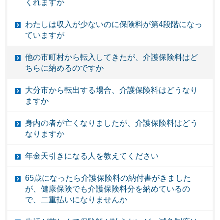
くれますか
わたしは収入が少ないのに保険料が第4段階になっ
ていますが
他の市町村から転入してきたが、介護保険料はど
ちらに納めるのですか
大分市から転出する場合、介護保険料はどうなり
ますか
身内の者が亡くなりましたが、介護保険料はどう
なりますか
年金天引きになる人を教えてください
65歳になったら介護保険料の納付書がきました
が、健康保険でも介護保険料分を納めているの
で、二重払いになりませんか