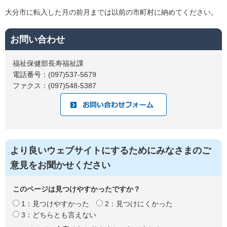
大分市に転入した月の前月までは以前の市町村に納めてください。
お問い合わせ
福祉保健部長寿福祉課
電話番号：(097)537-5679
ファクス：(097)548-5387
より良いウェブサイトにするためにみなさまのご
意見をお聞かせください
このページは見つけやすかったですか？
1：見つけやすかった
2：見つけにくかった
3：どちらとも言えない