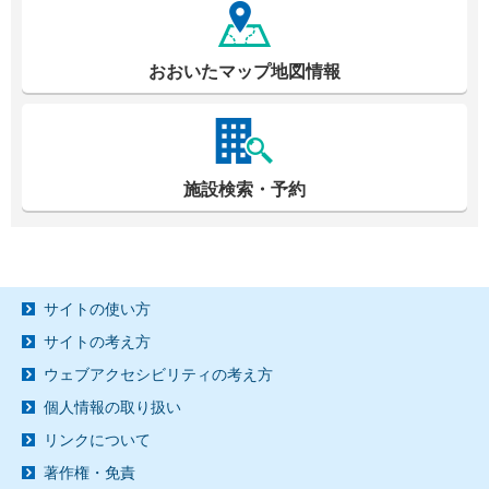
おおいたマップ地図情報
施設検索・予約
サイトの使い方
サイトの考え方
ウェブアクセシビリティの考え方
個人情報の取り扱い
リンクについて
著作権・免責