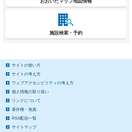
おおいたマップ地図情報
施設検索・予約
サイトの使い方
サイトの考え方
ウェブアクセシビリティの考え方
個人情報の取り扱い
リンクについて
著作権・免責
RSS配信一覧
サイトマップ