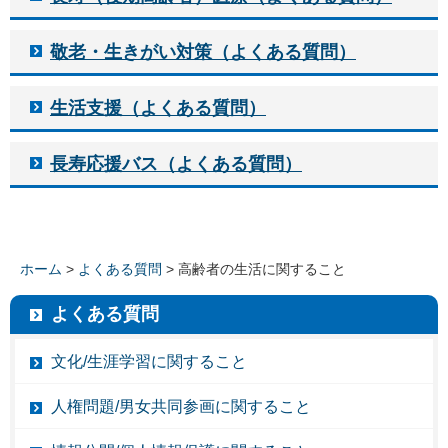
敬老・生きがい対策（よくある質問）
生活支援（よくある質問）
長寿応援バス（よくある質問）
ホーム
>
よくある質問
> 高齢者の生活に関すること
よくある質問
文化/生涯学習に関すること
人権問題/男女共同参画に関すること