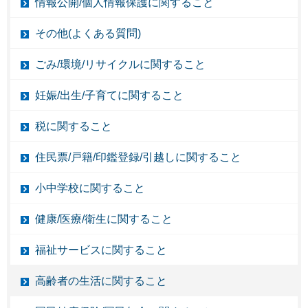
情報公開/個人情報保護に関すること
その他(よくある質問)
ごみ/環境/リサイクルに関すること
妊娠/出生/子育てに関すること
税に関すること
住民票/戸籍/印鑑登録/引越しに関すること
小中学校に関すること
健康/医療/衛生に関すること
福祉サービスに関すること
高齢者の生活に関すること