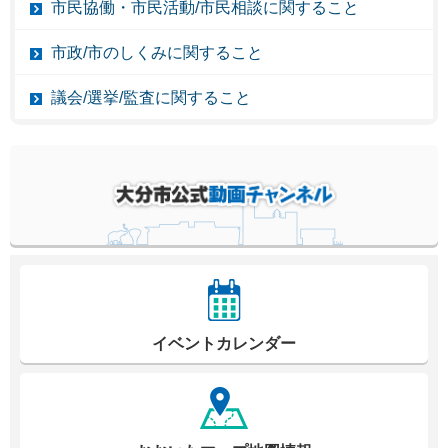
市民協働・市民活動/市民相談に関すること
市政/市のしくみに関すること
議会/選挙/監査に関すること
イベントカレンダー