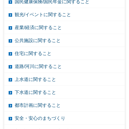
国民健康保険/国民年金に関すること
観光/イベントに関すること
産業/経済に関すること
公共施設に関すること
住宅に関すること
道路/河川に関すること
上水道に関すること
下水道に関すること
都市計画に関すること
安全・安心のまちづくり