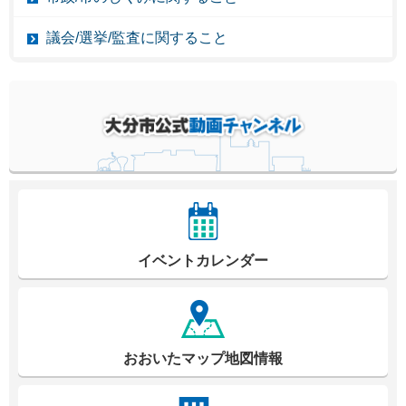
議会/選挙/監査に関すること
イベントカレンダー
おおいたマップ地図情報