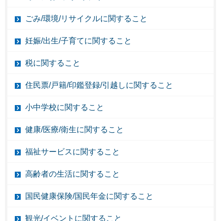
ごみ/環境/リサイクルに関すること
妊娠/出生/子育てに関すること
税に関すること
住民票/戸籍/印鑑登録/引越しに関すること
小中学校に関すること
健康/医療/衛生に関すること
福祉サービスに関すること
高齢者の生活に関すること
国民健康保険/国民年金に関すること
観光/イベントに関すること