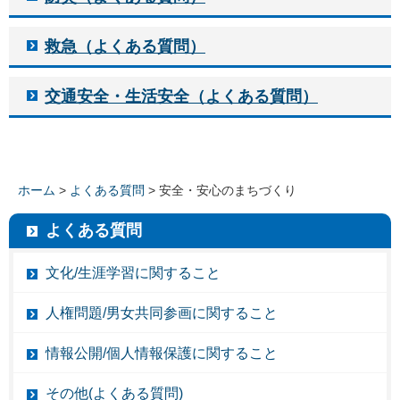
救急（よくある質問）
交通安全・生活安全（よくある質問）
ホーム
>
よくある質問
> 安全・安心のまちづくり
よくある質問
文化/生涯学習に関すること
人権問題/男女共同参画に関すること
情報公開/個人情報保護に関すること
その他(よくある質問)