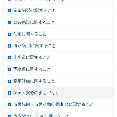
産業/経済に関すること
公共施設に関すること
住宅に関すること
道路/河川に関すること
上水道に関すること
下水道に関すること
都市計画に関すること
安全・安心のまちづくり
市民協働・市民活動/市民相談に関すること
市政/市のしくみに関すること