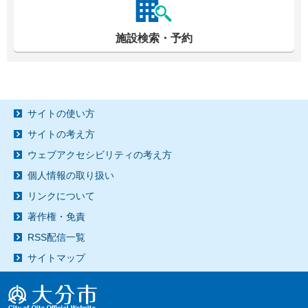
施設検索・予約
サイトの使い方
サイトの考え方
ウェブアクセシビリティの考え方
個人情報の取り扱い
リンクについて
著作権・免責
RSS配信一覧
サイトマップ