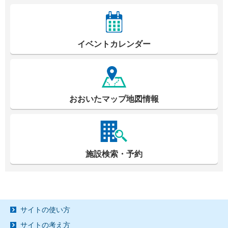
イベントカレンダー
おおいたマップ地図情報
施設検索・予約
サイトの使い方
サイトの考え方