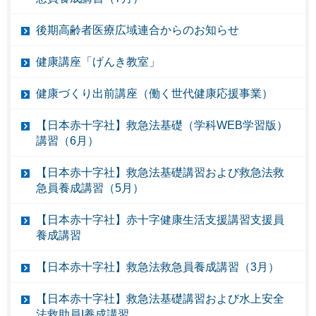
後期高齢者医療広域連合からのお知らせ
健康講座「げんき教室」
健康づくり出前講座（働く世代健康応援事業）
【日本赤十字社】救急法基礎（学科WEB学習版）
講習（6月）
【日本赤十字社】救急法基礎講習および救急法救
急員養成講習（5月）
【日本赤十字社】赤十字健康生活支援講習支援員
養成講習
【日本赤十字社】救急法救急員養成講習（3月）
【日本赤十字社】救急法基礎講習および水上安全
法救助員I養成講習