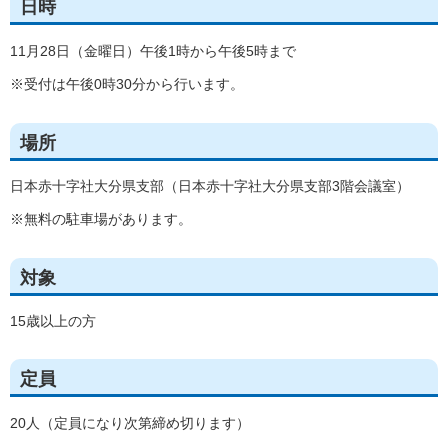
日時
11月28日（金曜日）午後1時から午後5時まで
※受付は午後0時30分から行います。
場所
日本赤十字社大分県支部（日本赤十字社大分県支部3階会議室）
※無料の駐車場があります。
対象
15歳以上の方
定員
20人（定員になり次第締め切ります）