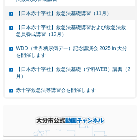
【日本赤十字社】救急法基礎講習（11月）
【日本赤十字社】救急法基礎講習および救急法救
急員養成講習（12月）
WDD（世界糖尿病デー）記念講演会 2025 in 大分
を開催します
【日本赤十字社】救急法基礎（学科WEB）講習（2
月）
赤十字救急法等講習会を開催します