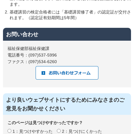
ます。
基礎講習の検定合格者には「基礎講習修了者」の認定証が交付さ
れます。（認定証有効期間は5年間）
お問い合わせ
福祉保健部福祉保健課
電話番号：(097)537-5996
ファクス：(097)534-6260
より良いウェブサイトにするためにみなさまのご
意見をお聞かせください
このページは見つけやすかったですか？
1：見つけやすかった
2：見つけにくかった