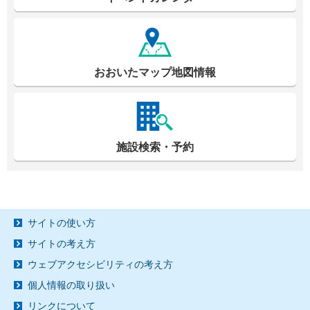
おおいたマップ地図情報
施設検索・予約
サイトの使い方
サイトの考え方
ウェブアクセシビリティの考え方
個人情報の取り扱い
リンクについて