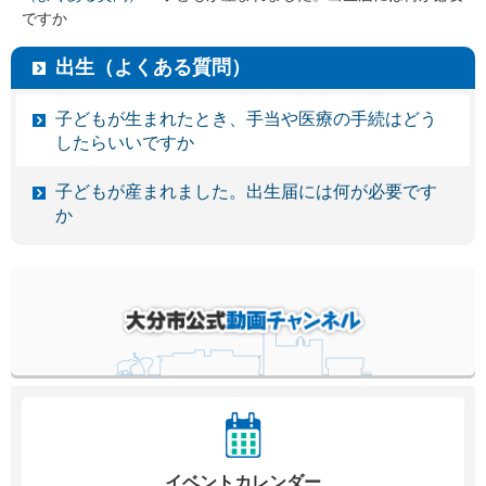
ですか
出生（よくある質問）
子どもが生まれたとき、手当や医療の手続はどう
したらいいですか
子どもが産まれました。出生届には何が必要です
か
イベントカレンダー