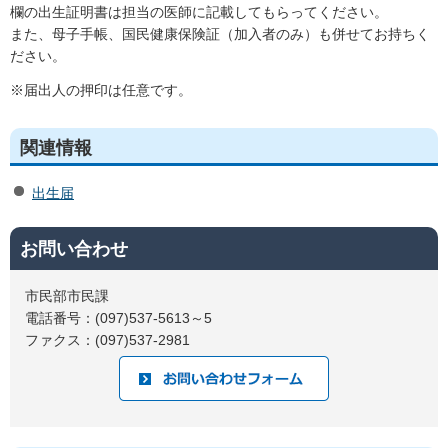
欄の出生証明書は担当の医師に記載してもらってください。
また、母子手帳、国民健康保険証（加入者のみ）も併せてお持ちく
ださい。
※届出人の押印は任意です。
関連情報
出生届
お問い合わせ
市民部市民課
電話番号：(097)537-5613～5
ファクス：(097)537-2981