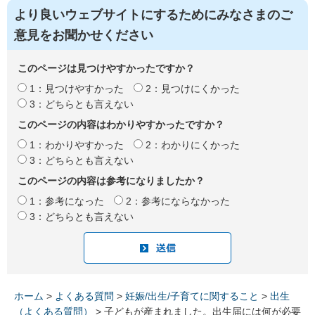
より良いウェブサイトにするためにみなさまのご
意見をお聞かせください
このページは見つけやすかったですか？
1：見つけやすかった
2：見つけにくかった
3：どちらとも言えない
このページの内容はわかりやすかったですか？
1：わかりやすかった
2：わかりにくかった
3：どちらとも言えない
このページの内容は参考になりましたか？
1：参考になった
2：参考にならなかった
3：どちらとも言えない
ホーム
>
よくある質問
>
妊娠/出生/子育てに関すること
>
出生
（よくある質問）
> 子どもが産まれました。出生届には何が必要