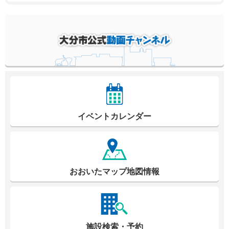
イベントカレンダー
おおいたマップ地図情報
施設検索・予約