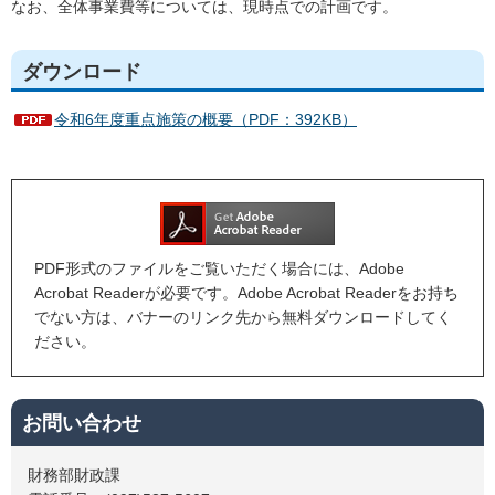
なお、全体事業費等については、現時点での計画です。
ダウンロード
令和6年度重点施策の概要（PDF：392KB）
PDF形式のファイルをご覧いただく場合には、Adobe
Acrobat Readerが必要です。Adobe Acrobat Readerをお持ち
でない方は、バナーのリンク先から無料ダウンロードしてく
ださい。
お問い合わせ
財務部財政課