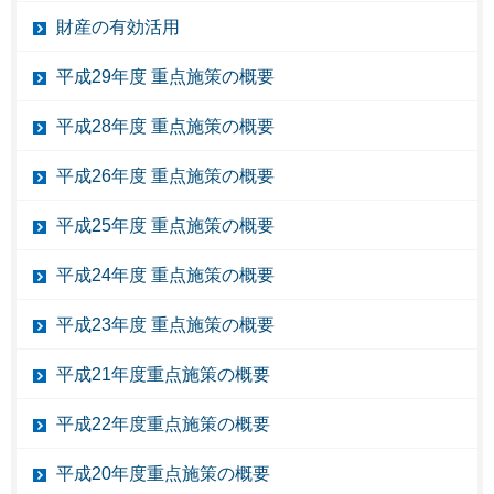
財産の有効活用
平成29年度 重点施策の概要
平成28年度 重点施策の概要
平成26年度 重点施策の概要
平成25年度 重点施策の概要
平成24年度 重点施策の概要
平成23年度 重点施策の概要
平成21年度重点施策の概要
平成22年度重点施策の概要
平成20年度重点施策の概要