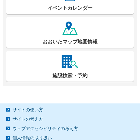
イベントカレンダー
おおいたマップ地図情報
施設検索・予約
サイトの使い方
サイトの考え方
ウェブアクセシビリティの考え方
個人情報の取り扱い