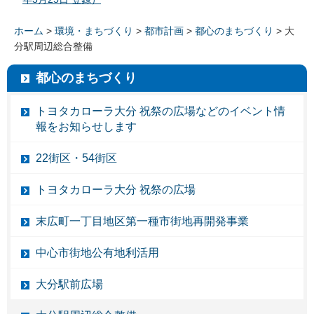
ホーム
>
環境・まちづくり
>
都市計画
>
都心のまちづくり
> 大
分駅周辺総合整備
都心のまちづくり
トヨタカローラ大分 祝祭の広場などのイベント情
報をお知らせします
22街区・54街区
トヨタカローラ大分 祝祭の広場
末広町一丁目地区第一種市街地再開発事業
中心市街地公有地利活用
大分駅前広場