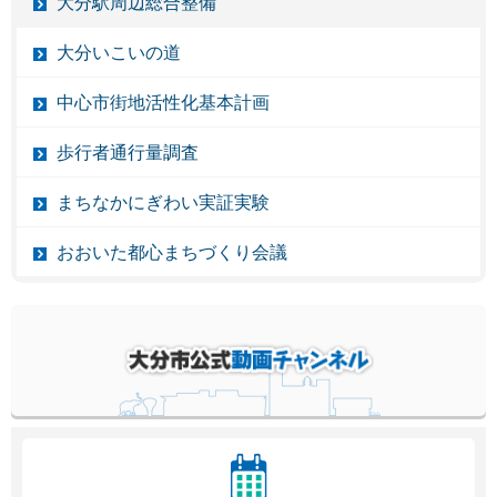
大分駅周辺総合整備
大分いこいの道
中心市街地活性化基本計画
歩行者通行量調査
まちなかにぎわい実証実験
おおいた都心まちづくり会議