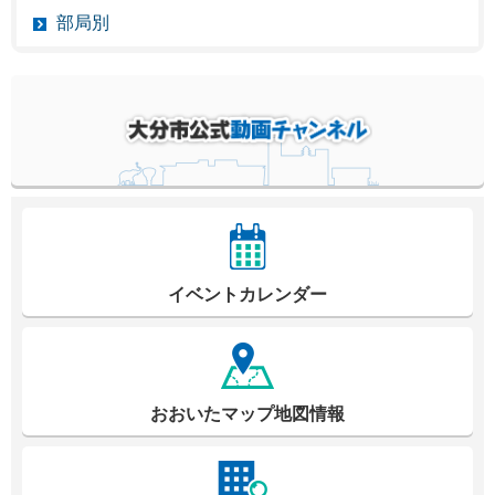
部局別
イベントカレンダー
おおいたマップ地図情報