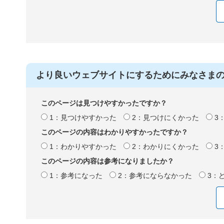
より良いウェブサイトにするためにみなさま
このページは見つけやすかったですか？
1：見つけやすかった
2：見つけにくかった
3
このページの内容はわかりやすかったですか？
1：わかりやすかった
2：わかりにくかった
3
このページの内容は参考になりましたか？
1：参考になった
2：参考にならなかった
3：