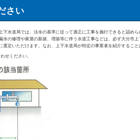
ださい
上下水道局では、法令の基準に従って適正に工事を施行できると認めら
漏水の修理や家屋の新築、増築等に伴う水道工事などは、必ず大分市上
に選定いただけます。なお、上下水道局が特定の事業者を紹介すること
い合わせください。