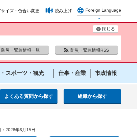
Foreign Language
字サイズ・色合い変更
読み上げ
Select Language
閉じる
防災・緊急情報一覧
防災・緊急情報RSS
・スポーツ・観光
仕事・産業
市政情報
よくある質問から探す
組織から探す
：2026年6月15日