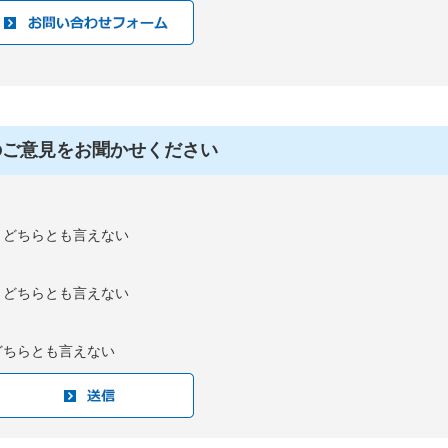
のご意見をお聞かせください
：どちらとも言えない
：どちらとも言えない
どちらとも言えない