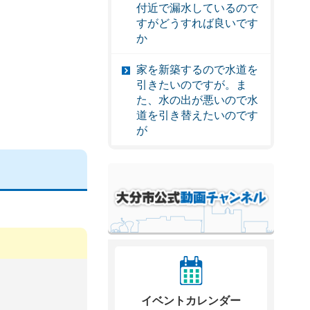
付近で漏水しているので
すがどうすれば良いです
か
家を新築するので水道を
引きたいのですが。ま
た、水の出が悪いので水
道を引き替えたいのです
が
イベントカレンダー