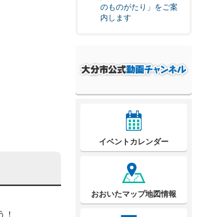
のものがたり」をご案
内します
イベントカレンダー
おおいたマップ地図情報
う！