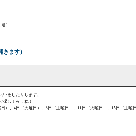
抽選）
開きます）
伝いをしたりします。
で探してみてね！
曜日）、4日（火曜日）、8日（土曜日）、11日（火曜日）、15日（土曜