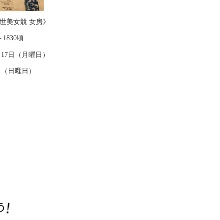
世美女競 女房》
～1830頃
17日（月曜日）
日（日曜日）