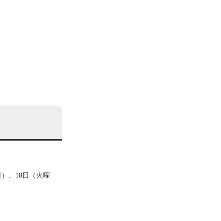
日）、18日（火曜