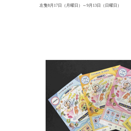
左隻8月17日（月曜日）～9月13日（日曜日）