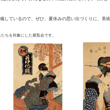
備しているので、ぜひ、夏休みの思い出づくりに、美
もたちを対象にした展覧会です。
、