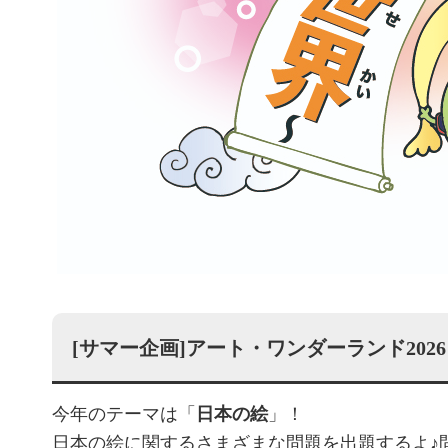
[サマー企画]アート・ワンダーランド20
今年のテーマは「
日本の絵
」！
日本の絵に関するさまざまな問題を出題するよ♪