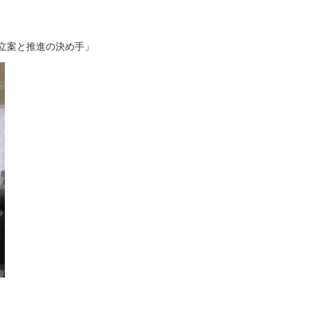
立案と推進の決め手」