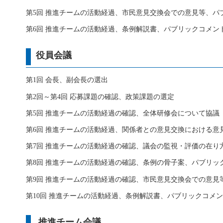
第5回 推進チームの活動経過、市民意見交換会での意見等、パ
第6回 推進チームの活動経過、条例解説書、パブリックコメ
役員会議
第1回 会長、副会長の選出
第2回～第4回 応募課題の確認、政策課題の選定
第5回 推進チームの活動経過の確認、全体研修会について協議
第6回 推進チームの活動経過、関係者との意見交換における
第7回 推進チームの活動経過の確認、議会の監視・評価の在り
第8回 推進チームの活動経過の確認、条例の骨子案、パブリッ
第9回 推進チームの活動経過の確認、市民意見交換会での意
第10回 推進チームの活動経過、条例解説書、パブリックコメ
推進チーム会議