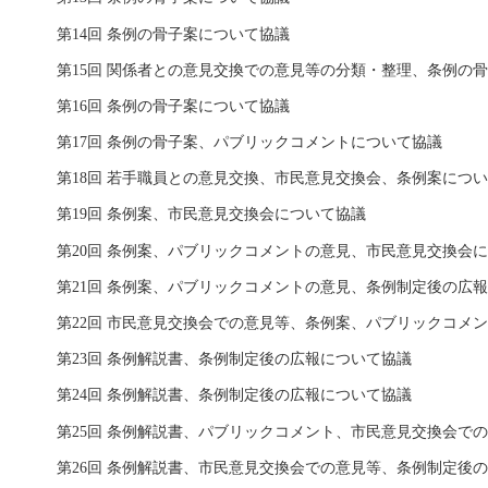
第14回 条例の骨子案について協議
第15回 関係者との意見交換での意見等の分類・整理、条例の
第16回 条例の骨子案について協議
第17回 条例の骨子案、パブリックコメントについて協議
第18回 若手職員との意見交換、市民意見交換会、条例案につ
第19回 条例案、市民意見交換会について協議
第20回 条例案、パブリックコメントの意見、市民意見交換会
第21回 条例案、パブリックコメントの意見、条例制定後の広
第22回 市民意見交換会での意見等、条例案、パブリックコメ
第23回 条例解説書、条例制定後の広報について協議
第24回 条例解説書、条例制定後の広報について協議
第25回 条例解説書、パブリックコメント、市民意見交換会で
第26回 条例解説書、市民意見交換会での意見等、条例制定後